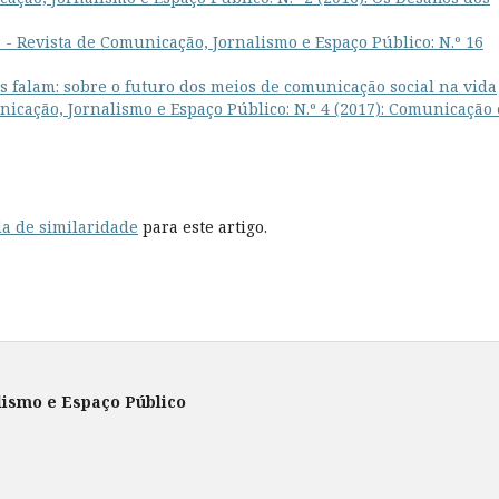
 - Revista de Comunicação, Jornalismo e Espaço Público: N.º 16
falam: sobre o futuro dos meios de comunicação social na vida
icação, Jornalismo e Espaço Público: N.º 4 (2017): Comunicação 
a de similaridade
para este artigo.
lismo e Espaço Público