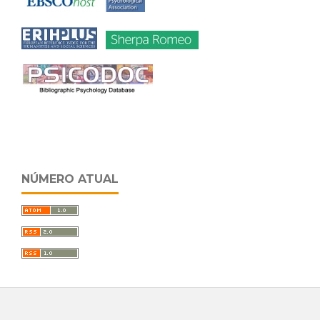
NÚMERO ATUAL