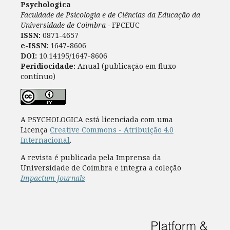
Psychologica
Faculdade de Psicologia e de Ciências da Educação da
Universidade de Coimbra -
FPCEUC
ISSN:
0871-4657
e-ISSN:
1647-8606
DOI:
10.14195/1647-8606
Peridiocidade:
Anual (publicação em fluxo
contínuo)
A PSYCHOLOGICA está licenciada com uma
Licença
Creative Commons - Atribuição 4.0
Internacional
.
A revista é publicada pela Imprensa da
Universidade de Coimbra e integra a coleção
Impactum Journals