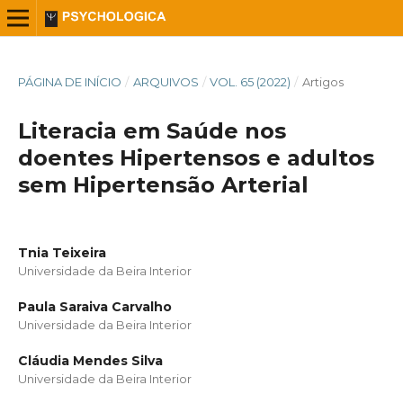
PÁGINA DE INÍCIO
/
ARQUIVOS
/
VOL. 65 (2022)
/
Artigos
Literacia em Saúde nos
doentes Hipertensos e adultos
sem Hipertensão Arterial
Tnia Teixeira
Universidade da Beira Interior
Paula Saraiva Carvalho
Universidade da Beira Interior
Cláudia Mendes Silva
Universidade da Beira Interior