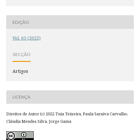
EDIÇÃO
Vol. 65 (2022)
SECÇÃO
Artigos
LICENÇA
Direitos de Autor (c) 2022 Tnia Teixeira, Paula Saraiva Carvalho,
Cláudia Mendes Silva, Jorge Gama