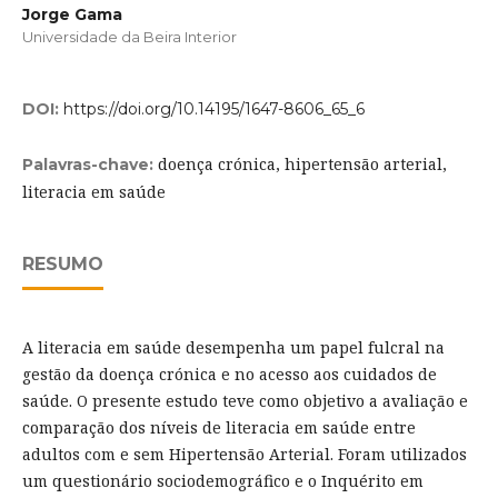
Jorge Gama
Universidade da Beira Interior
DOI:
https://doi.org/10.14195/1647-8606_65_6
doença crónica, hipertensão arterial,
Palavras-chave:
literacia em saúde
RESUMO
A literacia em saúde desempenha um papel fulcral na
gestão da doença crónica e no acesso aos cuidados de
saúde. O presente estudo teve como objetivo a avaliação e
comparação dos níveis de literacia em saúde entre
adultos com e sem Hipertensão Arterial. Foram utilizados
um questionário sociodemográfico e o Inquérito em