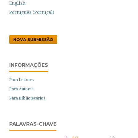
English
Português (Portugal)
NOVA SUBMISSÃO
INFORMAÇÕES
Para Leitores
Para Autores
Para Bibliotecários
PALAVRAS-CHAVE