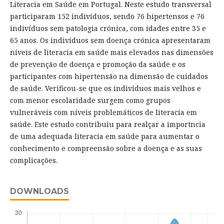
Literacia em Saúde em Portugal. Neste estudo transversal
participaram 152 indivíduos, sendo 76 hipertensos e 76
indivíduos sem patologia crónica, com idades entre 35 e
65 anos. Os indivíduos sem doença crónica apresentaram
níveis de literacia em saúde mais elevados nas dimensões
de prevenção de doença e promoção da saúde e os
participantes com hipertensão na dimensão de cuidados
de saúde. Verificou-se que os indivíduos mais velhos e
com menor escolaridade surgem como grupos
vulneráveis com níveis problemáticos de literacia em
saúde. Este estudo contribuiu para realçar a importncia
de uma adequada literacia em saúde para aumentar o
conhecimento e compreensão sobre a doença e as suas
complicações.
DOWNLOADS