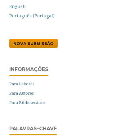
English
Português (Portugal)
NOVA SUBMISSÃO
INFORMAÇÕES
Para Leitores
Para Autores
Para Bibliotecários
PALAVRAS-CHAVE