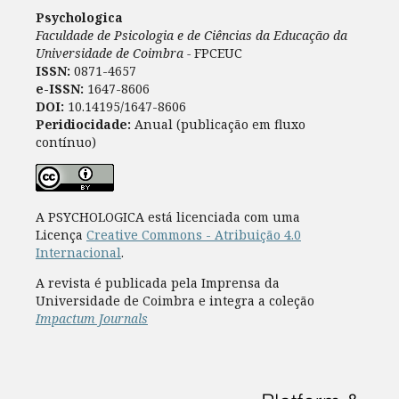
Psychologica
Faculdade de Psicologia e de Ciências da Educação da
Universidade de Coimbra -
FPCEUC
ISSN:
0871-4657
e-ISSN:
1647-8606
DOI:
10.14195/1647-8606
Peridiocidade:
Anual (publicação em fluxo
contínuo)
A PSYCHOLOGICA está licenciada com uma
Licença
Creative Commons - Atribuição 4.0
Internacional
.
A revista é publicada pela Imprensa da
Universidade de Coimbra e integra a coleção
Impactum Journals