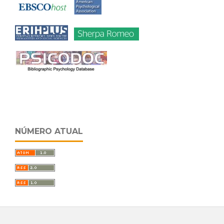
NÚMERO ATUAL