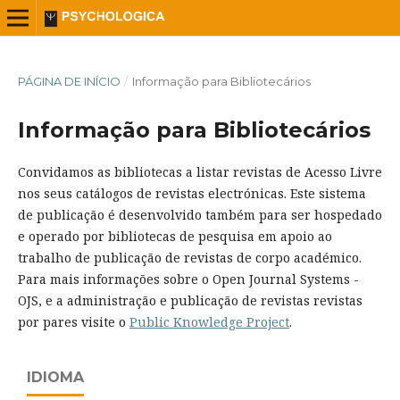
PÁGINA DE INÍCIO
/
Informação para Bibliotecários
Informação para Bibliotecários
Convidamos as bibliotecas a listar revistas de Acesso Livre
nos seus catálogos de revistas electrónicas. Este sistema
de publicação é desenvolvido também para ser hospedado
e operado por bibliotecas de pesquisa em apoio ao
trabalho de publicação de revistas de corpo académico.
Para mais informações sobre o Open Journal Systems -
OJS, e a administração e publicação de revistas revistas
por pares visite o
Public Knowledge Project
.
IDIOMA