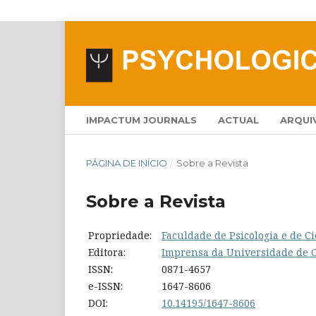
IMPACTUM JOURNALS
ACTUAL
ARQUI
PÁGINA DE INÍCIO
/
Sobre a Revista
Sobre a Revista
Propriedade:
Faculdade de Psicologia e de 
Editora:
Imprensa da Universidade de 
ISSN:
0871-4657
e-ISSN:
1647-8606
DOI:
10.14195/1647-8606