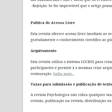
-
Rejeição: Se for improvável que o artigo possa
Política de Acesso Livre
Esta revista oferece acesso livre imediato ao 
gratuitamente o conhecimento científico ao p
Arquivamento
Esta revista utiliza o sistema LOCKSS para cri
participantes e permite à s mesmas criar arqu
restauração.
Saiba mais...
Taxas para submissão e publicação de text
A revista Psychologica não cobra qualquer tax
revisão, publicação na revista, distribuição o