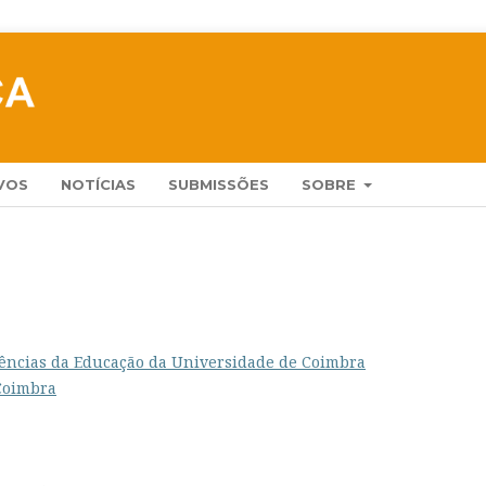
VOS
NOTÍCIAS
SUBMISSÕES
SOBRE
Ciências da Educação da Universidade de Coimbra
Coimbra