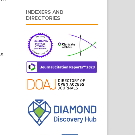
INDEXERS AND
DIRECTORIES
o,