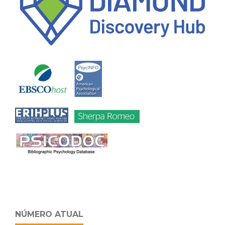
NÚMERO ATUAL