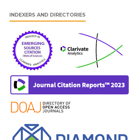
INDEXERS AND DIRECTORIES