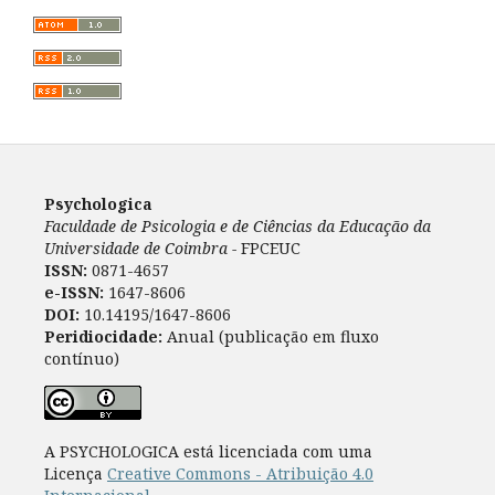
Psychologica
Faculdade de Psicologia e de Ciências da Educação da
Universidade de Coimbra -
FPCEUC
ISSN:
0871-4657
e-ISSN:
1647-8606
DOI:
10.14195/1647-8606
Peridiocidade:
Anual (publicação em fluxo
contínuo)
A PSYCHOLOGICA está licenciada com uma
Licença
Creative Commons - Atribuição 4.0