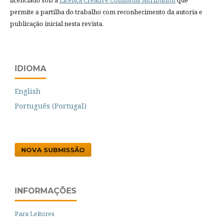
permite a partilha do trabalho com reconhecimento da autoria e
publicação inicial nesta revista.
IDIOMA
English
Português (Portugal)
NOVA SUBMISSÃO
INFORMAÇÕES
Para Leitores