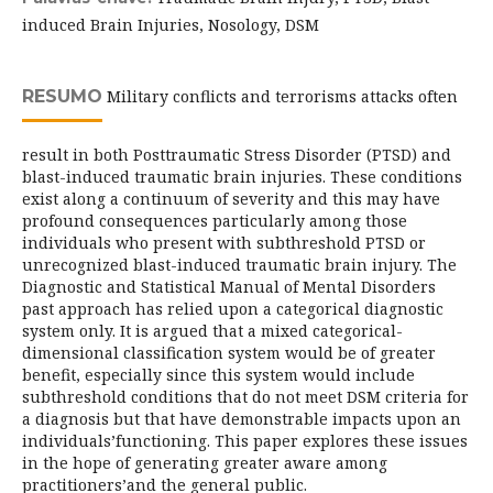
induced Brain Injuries, Nosology, DSM
RESUMO
Military conflicts and terrorisms attacks often
result in both Posttraumatic Stress Disorder (PTSD) and
blast-induced traumatic brain injuries. These conditions
exist along a continuum of severity and this may have
profound consequences particularly among those
individuals who present with subthreshold PTSD or
unrecognized blast-induced traumatic brain injury. The
Diagnostic and Statistical Manual of Mental Disorders
past approach has relied upon a categorical diagnostic
system only. It is argued that a mixed categorical-
dimensional classification system would be of greater
benefit, especially since this system would include
subthreshold conditions that do not meet DSM criteria for
a diagnosis but that have demonstrable impacts upon an
individuals’functioning. This paper explores these issues
in the hope of generating greater aware among
practitioners’and the general public.