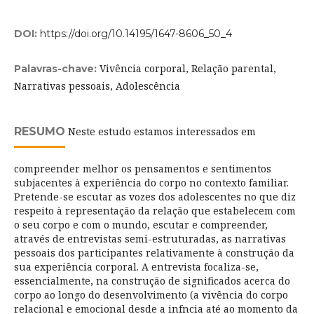
DOI:
https://doi.org/10.14195/1647-8606_50_4
Vivência corporal, Relação parental,
Palavras-chave:
Narrativas pessoais, Adolescência
RESUMO
Neste estudo estamos interessados em
compreender melhor os pensamentos e sentimentos
subjacentes à experiência do corpo no contexto familiar.
Pretende-se escutar as vozes dos adolescentes no que diz
respeito à representação da relação que estabelecem com
o seu corpo e com o mundo, escutar e compreender,
através de entrevistas semi-estruturadas, as narrativas
pessoais dos participantes relativamente à construção da
sua experiência corporal. A entrevista focaliza-se,
essencialmente, na construção de significados acerca do
corpo ao longo do desenvolvimento (a vivência do corpo
relacional e emocional desde a infncia até ao momento da