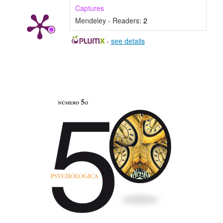
Captures
Mendeley - Readers:
2
-
see details