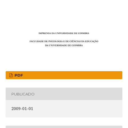
PDF
PUBLICADO
2009-01-01