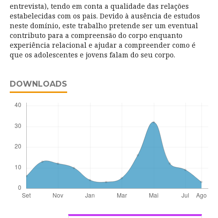
entrevista), tendo em conta a qualidade das relações
estabelecidas com os pais. Devido à ausência de estudos
neste domínio, este trabalho pretende ser um eventual
contributo para a compreensão do corpo enquanto
experiência relacional e ajudar a compreender como é
que os adolescentes e jovens falam do seu corpo.
DOWNLOADS