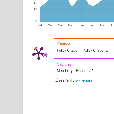
Citations
Policy Citation - Policy Citations:
1
Captures
Mendeley - Readers:
5
-
see details