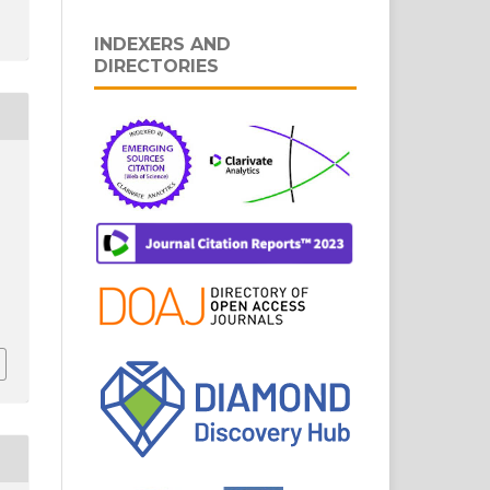
INDEXERS AND
DIRECTORIES