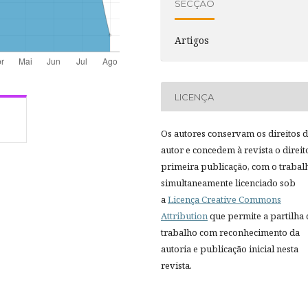
SECÇÃO
Artigos
LICENÇA
Os autores conservam os direitos 
autor e concedem à revista o direit
primeira publicação, com o trabal
simultaneamente licenciado sob
a
Licença Creative Commons
Attribution
que permite a partilha
trabalho com reconhecimento da
autoria e publicação inicial nesta
revista.