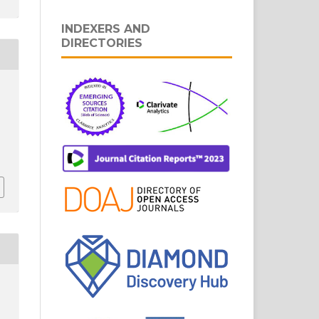
INDEXERS AND
DIRECTORIES
.