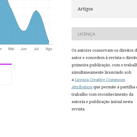
Artigos
LICENÇA
Os autores conservam os direitos 
autor e concedem à revista o direit
primeira publicação, com o trabal
simultaneamente licenciado sob
a
Licença Creative Commons
Attribution
que permite a partilha
trabalho com reconhecimento da
autoria e publicação inicial nesta
revista.