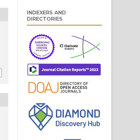
INDEXERS AND
DIRECTORIES