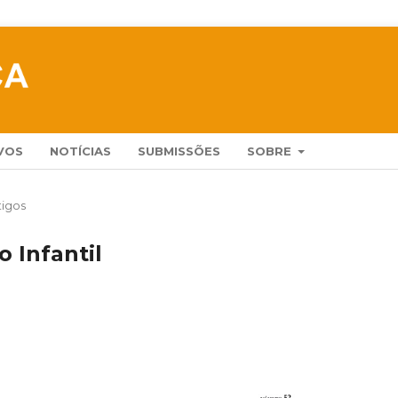
VOS
NOTÍCIAS
SUBMISSÕES
SOBRE
tigos
 Infantil