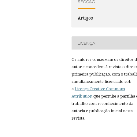
SECÇÃO
Artigos
LICENÇA
Os autores conservam os direitos 
autor e concedem à revista o direit
primeira publicação, com o trabal
simultaneamente licenciado sob
a
Licença Creative Commons
Attribution
que permite a partilha
trabalho com reconhecimento da
autoria e publicação inicial nesta
revista.