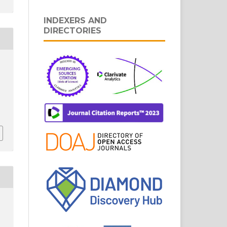
INDEXERS AND
DIRECTORIES