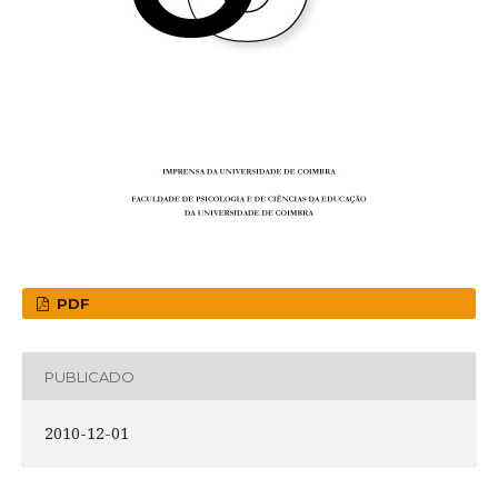
PDF
PUBLICADO
2010-12-01