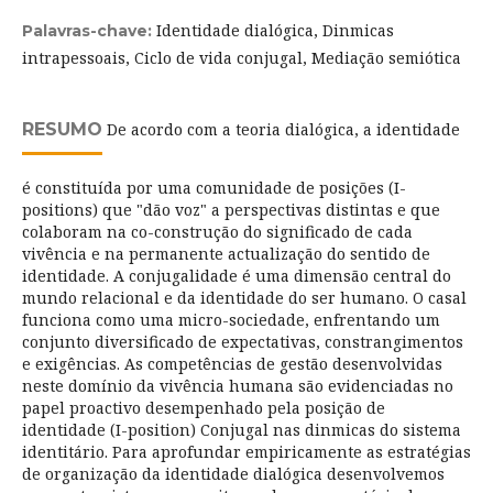
Identidade dialógica, Dinmicas
Palavras-chave:
intrapessoais, Ciclo de vida conjugal, Mediação semiótica
RESUMO
De acordo com a teoria dialógica, a identidade
é constituída por uma comunidade de posições (I-
positions) que "dão voz" a perspectivas distintas e que
colaboram na co-construção do significado de cada
vivência e na permanente actualização do sentido de
identidade. A conjugalidade é uma dimensão central do
mundo relacional e da identidade do ser humano. O casal
funciona como uma micro-sociedade, enfrentando um
conjunto diversificado de expectativas, constrangimentos
e exigências. As competências de gestão desenvolvidas
neste domínio da vivência humana são evidenciadas no
papel proactivo desempenhado pela posição de
identidade (I-position) Conjugal nas dinmicas do sistema
identitário. Para aprofundar empiricamente as estratégias
de organização da identidade dialógica desenvolvemos