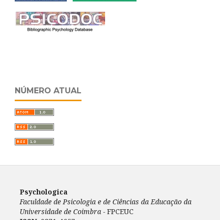
NÚMERO ATUAL
Psychologica
Faculdade de Psicologia e de Ciências da Educação da
Universidade de Coimbra -
FPCEUC