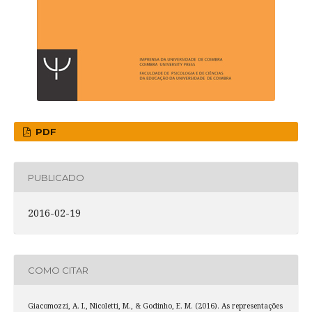
PDF
PUBLICADO
2016-02-19
COMO CITAR
Giacomozzi, A. I., Nicoletti, M., & Godinho, E. M. (2016). As representações