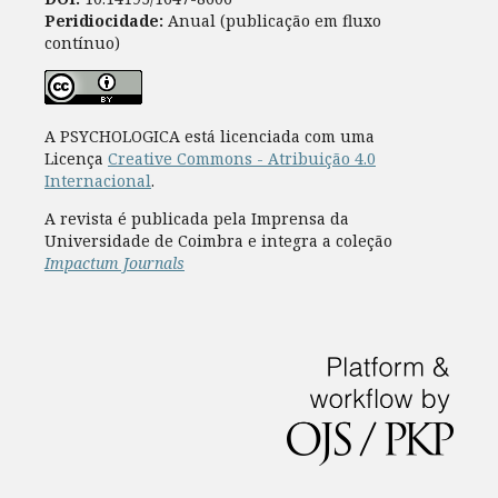
Peridiocidade:
Anual (publicação em fluxo
contínuo)
A PSYCHOLOGICA está licenciada com uma
Licença
Creative Commons - Atribuição 4.0
Internacional
.
A revista é publicada pela Imprensa da
Universidade de Coimbra e integra a coleção
Impactum Journals