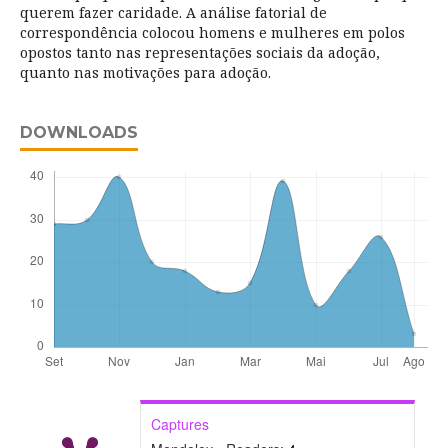
querem fazer caridade. A análise fatorial de
correspondência colocou homens e mulheres em polos
opostos tanto nas representações sociais da adoção,
quanto nas motivações para adoção.
DOWNLOADS
Captures