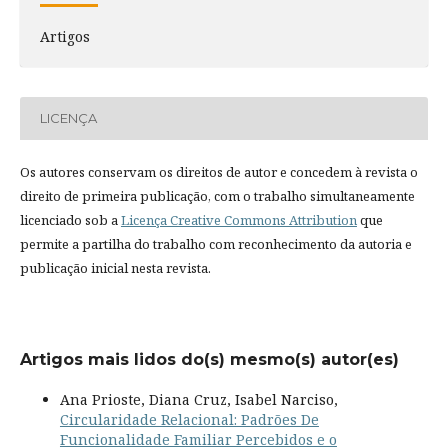
Artigos
LICENÇA
Os autores conservam os direitos de autor e concedem à revista o
direito de primeira publicação, com o trabalho simultaneamente
licenciado sob a
Licença Creative Commons Attribution
que
permite a partilha do trabalho com reconhecimento da autoria e
publicação inicial nesta revista.
Artigos mais lidos do(s) mesmo(s) autor(es)
Ana Prioste, Diana Cruz, Isabel Narciso,
Circularidade Relacional: Padrões De
Funcionalidade Familiar Percebidos e o