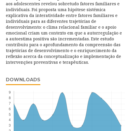
aos adolescentes revelou sobretudo fatores familiares e
individuais. Foi proposta uma hipótese sistémica
explicativa da interatividade entre fatores familiares e
individuais para as diferentes trajetórias de
desenvolvimento: o clima relacional familiar e o apoio
emocional criam um contexto em que a autorregulação e
a autoestima positiva são incrementadas. Este estudo
contribuiu para o aprofundamento da compreensão das
trajetórias de desenvolvimento e o enriquecimento da
reflexão acerca da conceptualização e implementação de
intervenções preventivas e terapêuticas.
DOWNLOADS