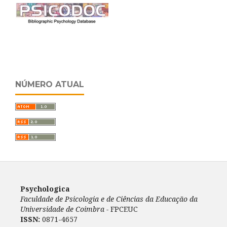
NÚMERO ATUAL
Psychologica
Faculdade de Psicologia e de Ciências da Educação da
Universidade de Coimbra -
FPCEUC
ISSN:
0871-4657