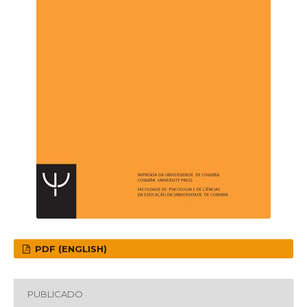
PDF (ENGLISH)
PUBLICADO