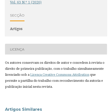
Vol. 63 N.º 1 (2020)
SECÇÃO
Artigos
LICENÇA
Os autores conservam os direitos de autor e concedem à revista o
direito de primeira publicação, com o trabalho simultaneamente
licenciado sob a
Licença Creative Commons Attribution
que
permite a partilha do trabalho com reconhecimento da autoria e
publicação inicial nesta revista.
Artigos Similares