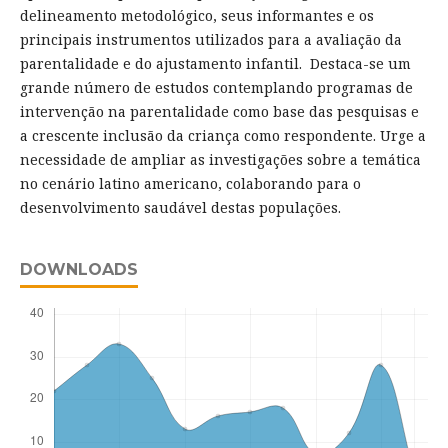
delineamento metodológico, seus informantes e os
principais instrumentos utilizados para a avaliação da
parentalidade e do ajustamento infantil. Destaca-se um
grande número de estudos contemplando programas de
intervenção na parentalidade como base das pesquisas e
a crescente inclusão da criança como respondente. Urge a
necessidade de ampliar as investigações sobre a temática
no cenário latino americano, colaborando para o
desenvolvimento saudável destas populações.
DOWNLOADS