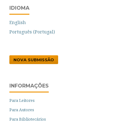
IDIOMA
English
Português (Portugal)
NOVA SUBMISSÃO
INFORMAÇÕES
Para Leitores
Para Autores
Para Bibliotecários