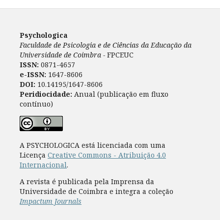
Psychologica
Faculdade de Psicologia e de Ciências da Educação da
Universidade de Coimbra -
FPCEUC
ISSN:
0871-4657
e-ISSN:
1647-8606
DOI:
10.14195/1647-8606
Peridiocidade:
Anual (publicação em fluxo
contínuo)
A PSYCHOLOGICA está licenciada com uma
Licença
Creative Commons - Atribuição 4.0
Internacional
.
A revista é publicada pela Imprensa da
Universidade de Coimbra e integra a coleção
Impactum Journals