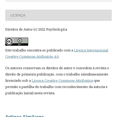
LICENÇA
Direitos de Autor (c) 2021 Psychologica
Este trabalho encontra-se publicado com a
Licença Internacional
Creative Commons Atribuição 4.0
.
Os autores conservam os direitos de autor e concedem à revista o
direito de primeira publicação, com o trabalho simultaneamente
licenciado sob a
Licença Creative Commons Attribution
que
permite a partilha do trabalho com reconhecimento da autoria e
publicação inicial nesta revista.
Artigos Similares