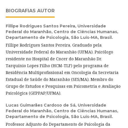
BIOGRAFIAS AUTOR
Fillipe Rodrigues Santos Pereira,
Universidade
Federal do Maranhão, Centro de Ciências Humanas,
Departamento de Psicologia, São Luís-MA, Brasil.
Fillipe Rodrigues Santos Pereira. Graduado pela
Universidade Federal do Maranhão (UFMA). Psicólogo
residente no Hospital de Cncer do Maranhão Dr.
Tarquínio Lopes Filho (HCM-TLF) pelo programa de
Residência Multiprofissional em Oncologia da Secretaria
Estadual de Saúde do Maranhão (SES/MA). Membro do
Grupo de Estudos e Pesquisas em Psicometria e Avaliação
Psicológica (GEPPAP/UFMA).
Lucas Guimarães Cardoso de Sá,
Universidade
Federal do Maranhão, Centro de Ciências Humanas,
Departamento de Psicologia, São Luís-MA, Brasil.
Professor Adjunto do Departamento de Psicologia da