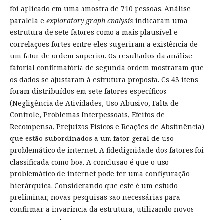
foi aplicado em uma amostra de 710 pessoas. Análise
paralela e
exploratory graph analysis
indicaram uma
estrutura de sete fatores como a mais plausível e
correlações fortes entre eles sugeriram a existência de
um fator de ordem superior. Os resultados da análise
fatorial confirmatória de segunda ordem mostraram que
os dados se ajustaram à estrutura proposta. Os 43 itens
foram distribuídos em sete fatores específicos
(Negligência de Atividades, Uso Abusivo, Falta de
Controle, Problemas Interpessoais, Efeitos de
Recompensa, Prejuízos Físicos e Reações de Abstinência)
que estão subordinados a um fator geral de uso
problemático de internet. A fidedignidade dos fatores foi
classificada como boa. A conclusão é que o uso
problemático de internet pode ter uma configuração
hierárquica. Considerando que este é um estudo
preliminar, novas pesquisas são necessárias para
confirmar a invarincia da estrutura, utilizando novos