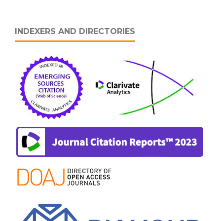
INDEXERS AND DIRECTORIES