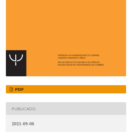
PDF
PUBLICADO
2021-09-06