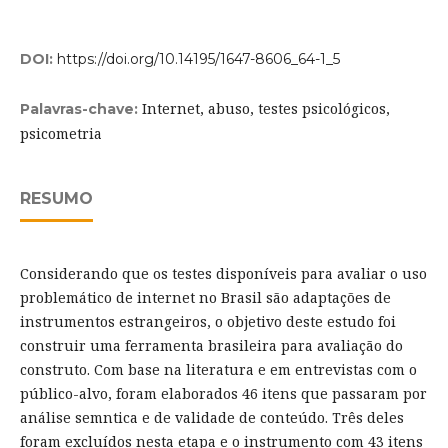
DOI:
https://doi.org/10.14195/1647-8606_64-1_5
Internet, abuso, testes psicológicos,
Palavras-chave:
psicometria
RESUMO
Considerando que os testes disponíveis para avaliar o uso
problemático de internet no Brasil são adaptações de
instrumentos estrangeiros, o objetivo deste estudo foi
construir uma ferramenta brasileira para avaliação do
construto. Com base na literatura e em entrevistas com o
público-alvo, foram elaborados 46 itens que passaram por
análise semntica e de validade de conteúdo. Três deles
foram excluídos nesta etapa e o instrumento com 43 itens