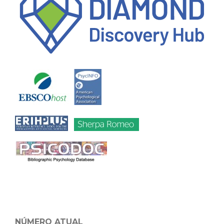
NÚMERO ATUAL