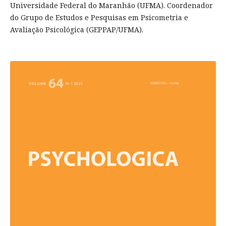
Universidade Federal do Maranhão (UFMA). Coordenador
do Grupo de Estudos e Pesquisas em Psicometria e
Avaliação Psicológica (GEPPAP/UFMA).