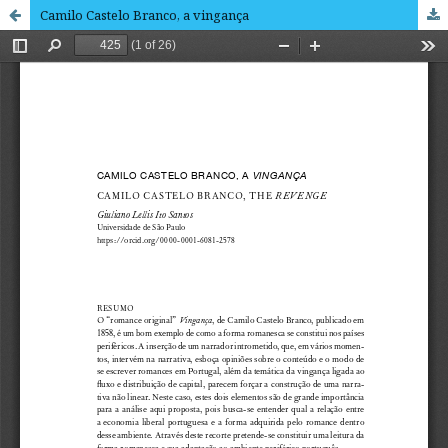
Camilo Castelo Branco, a vingança