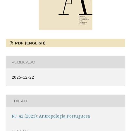
PDF (ENGLISH)
PUBLICADO
2025-12-22
EDIÇÃO
N.º 42 (2025): Antropologia Portuguesa