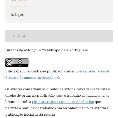
SECÇÃO
Artigos
LICENÇA
Direitos de Autor (c) 2025 Antropologia Portuguesa
Este trabalho encontra-se publicado com a
Licença Internacional
Creative Commons Atribuição 4.0
.
Os autores conservam os direitos de autor e concedem à revista o
direito de primeira publicação, com o trabalho simultaneamente
licenciado sob a
Licença Creative Commons Attribution
que
permite a partilha do trabalho com reconhecimento da autoria e
publicação inicial nesta revista.