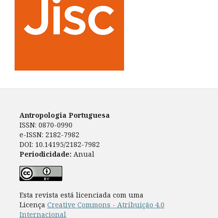
Antropologia Portuguesa
ISSN: 0870-0990
e-ISSN: 2182-7982
DOI: 10.14195/2182-7982
Periodicidade:
Anual
Esta revista está licenciada com uma
Licença
Creative Commons - Atribuição 4.0
Internacional