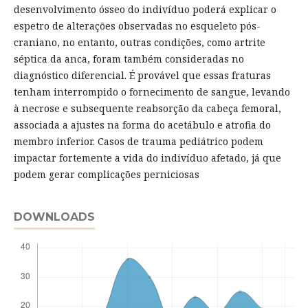
desenvolvimento ósseo do indivíduo poderá explicar o
espetro de alterações observadas no esqueleto pós-
craniano, no entanto, outras condições, como artrite
séptica da anca, foram também consideradas no
diagnóstico diferencial. É provável que essas fraturas
tenham interrompido o fornecimento de sangue, levando
à necrose e subsequente reabsorção da cabeça femoral,
associada a ajustes na forma do acetábulo e atrofia do
membro inferior. Casos de trauma pediátrico podem
impactar fortemente a vida do indivíduo afetado, já que
podem gerar complicações perniciosas
DOWNLOADS