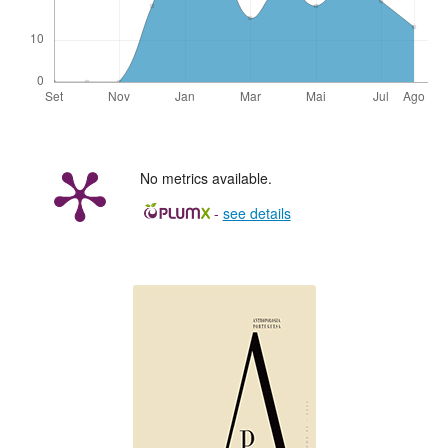
No metrics available.
-
see details