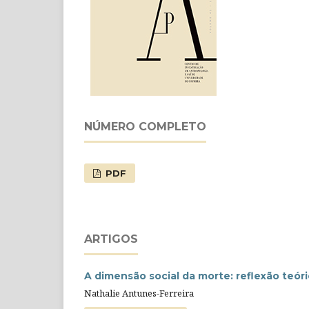
NÚMERO COMPLETO
PDF
ARTIGOS
A dimensão social da morte: reflexão teóri
Nathalie Antunes-Ferreira