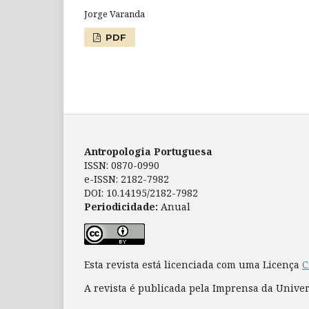
Jorge Varanda
PDF
Antropologia Portuguesa
ISSN: 0870-0990
e-ISSN: 2182-7982
DOI: 10.14195/2182-7982
Periodicidade:
Anual
Esta revista está licenciada com uma Licença
C
A revista é publicada pela Imprensa da Unive