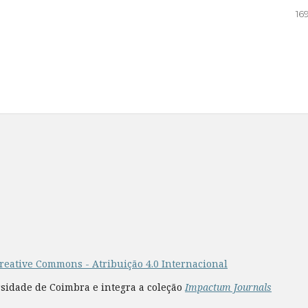
16
reative Commons - Atribuição 4.0 Internacional
rsidade de Coimbra e integra a coleção
Impactum Journals