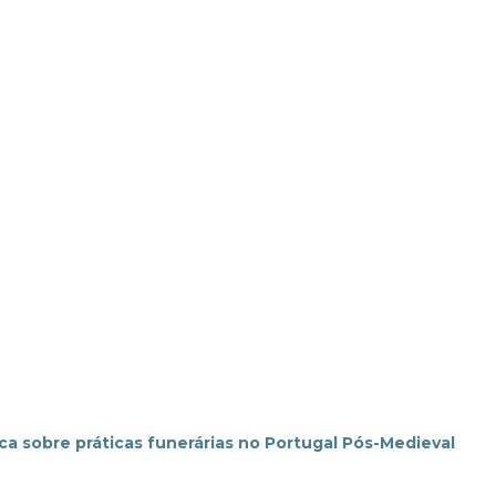
ca sobre práticas funerárias no Portugal Pós-Medieval