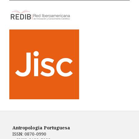
Antropologia Portuguesa
ISSN: 0870-0990