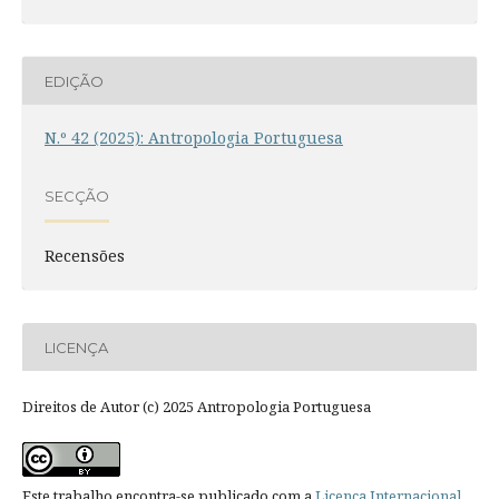
EDIÇÃO
N.º 42 (2025): Antropologia Portuguesa
SECÇÃO
Recensões
LICENÇA
Direitos de Autor (c) 2025 Antropologia Portuguesa
Este trabalho encontra-se publicado com a
Licença Internacional