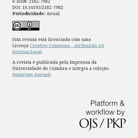
e-ISSN: 2182-7982
DOI: 10.14195/2182-7982
Periodicidade:
Anual
Esta revista está licenciada com uma
Licença
Creative Commons - Atribuição 4.0
Internacional
A revista é publicada pela Imprensa da
Universidade de Coimbra e integra a coleção
Impactum Journals