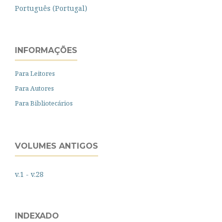
Português (Portugal)
INFORMAÇÕES
Para Leitores
Para Autores
Para Bibliotecários
VOLUMES ANTIGOS
v.1 - v.28
INDEXADO