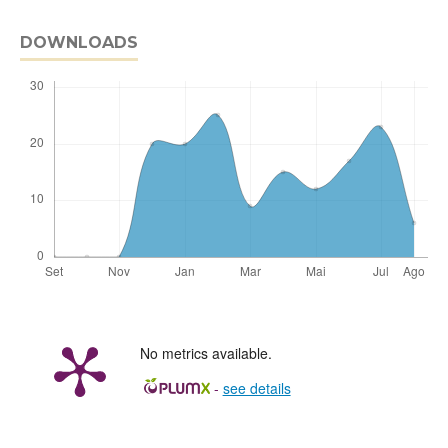
DOWNLOADS
No metrics available.
-
see details