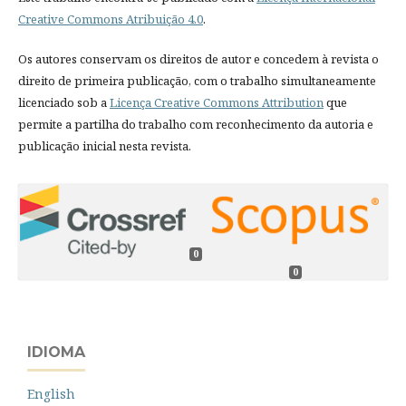
Creative Commons Atribuição 4.0
.
Os autores conservam os direitos de autor e concedem à revista o
direito de primeira publicação, com o trabalho simultaneamente
licenciado sob a
Licença Creative Commons Attribution
que
permite a partilha do trabalho com reconhecimento da autoria e
publicação inicial nesta revista.
0
0
IDIOMA
English