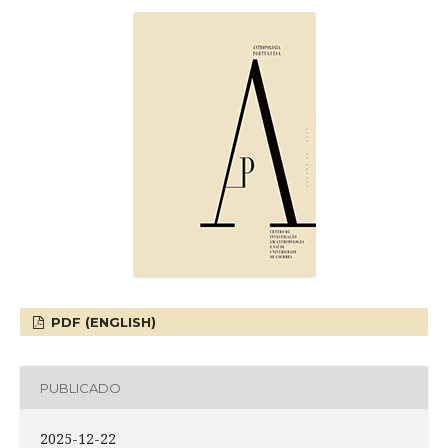
PDF (ENGLISH)
PUBLICADO
2025-12-22