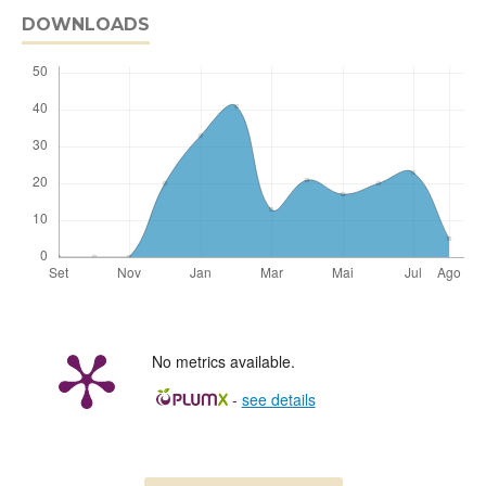
DOWNLOADS
No metrics available.
-
see details