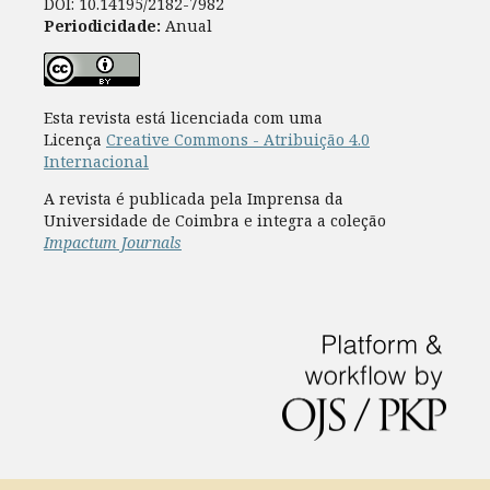
DOI: 10.14195/2182-7982
Periodicidade:
Anual
Esta revista está licenciada com uma
Licença
Creative Commons - Atribuição 4.0
Internacional
A revista é publicada pela Imprensa da
Universidade de Coimbra e integra a coleção
Impactum Journals