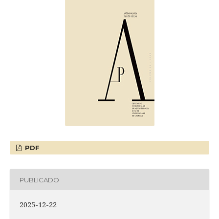
PDF
PUBLICADO
2025-12-22