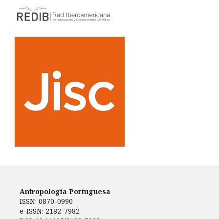
Antropologia Portuguesa
ISSN: 0870-0990
e-ISSN: 2182-7982