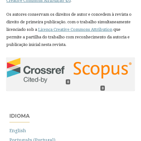
Creative Commons Atribuição 4.0
.
Os autores conservam os direitos de autor e concedem à revista o
direito de primeira publicação, com o trabalho simultaneamente
licenciado sob a
Licença Creative Commons Attribution
que
permite a partilha do trabalho com reconhecimento da autoria e
publicação inicial nesta revista.
0
0
IDIOMA
English
Português (Portugal)