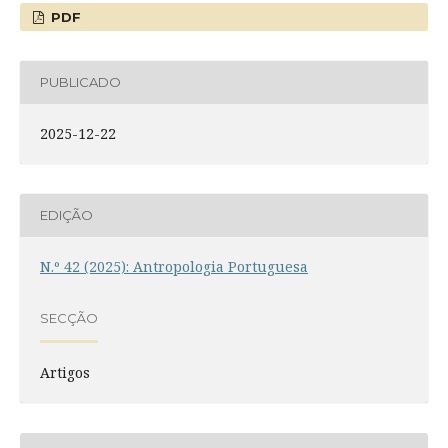
PDF
PUBLICADO
2025-12-22
EDIÇÃO
N.º 42 (2025): Antropologia Portuguesa
SECÇÃO
Artigos