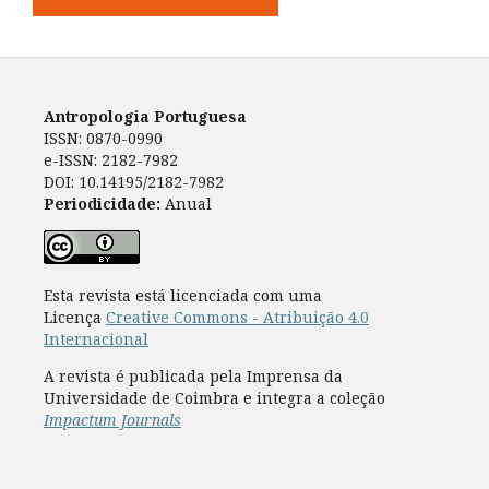
Antropologia Portuguesa
ISSN: 0870-0990
e-ISSN: 2182-7982
DOI: 10.14195/2182-7982
Periodicidade:
Anual
Esta revista está licenciada com uma
Licença
Creative Commons - Atribuição 4.0
Internacional
A revista é publicada pela Imprensa da
Universidade de Coimbra e integra a coleção
Impactum Journals