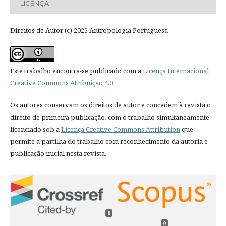
LICENÇA
Direitos de Autor (c) 2025 Antropologia Portuguesa
Este trabalho encontra-se publicado com a
Licença Internacional
Creative Commons Atribuição 4.0
.
Os autores conservam os direitos de autor e concedem à revista o
direito de primeira publicação, com o trabalho simultaneamente
licenciado sob a
Licença Creative Commons Attribution
que
permite a partilha do trabalho com reconhecimento da autoria e
publicação inicial nesta revista.
0
0