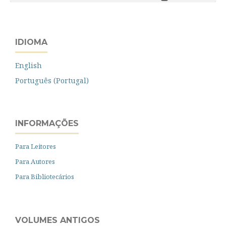
IDIOMA
English
Português (Portugal)
INFORMAÇÕES
Para Leitores
Para Autores
Para Bibliotecários
VOLUMES ANTIGOS