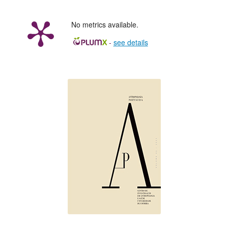
No metrics available.
-
see details