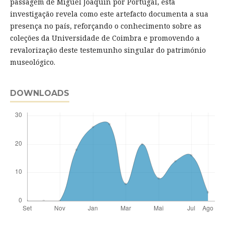
passagem de Miguel Joaquín por Portugal, esta
investigação revela como este artefacto documenta a sua
presença no país, reforçando o conhecimento sobre as
coleções da Universidade de Coimbra e promovendo a
revalorização deste testemunho singular do património
museológico.
DOWNLOADS