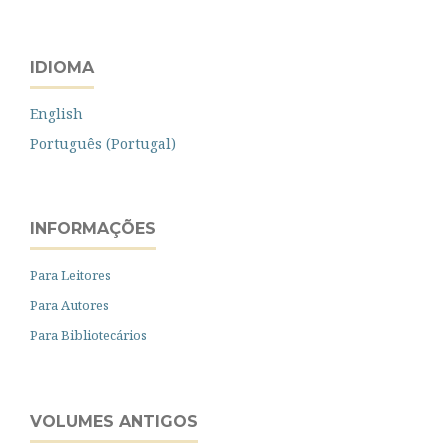
IDIOMA
English
Português (Portugal)
INFORMAÇÕES
Para Leitores
Para Autores
Para Bibliotecários
VOLUMES ANTIGOS