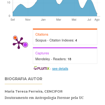
Citations
Scopus - Citation Indexes:
4
Captures
Mendeley - Readers:
18
-
see details
BIOGRAFIA AUTOR
Maria Teresa Ferreira,
CENCIFOR
Doutoramento em Antropologia Forense pela UC