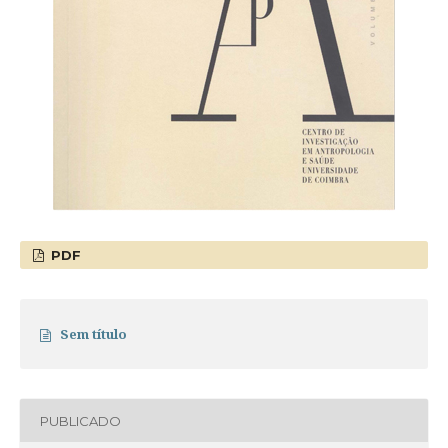
PDF
Sem título
PUBLICADO