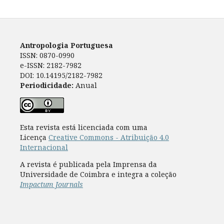
Antropologia Portuguesa
ISSN: 0870-0990
e-ISSN: 2182-7982
DOI: 10.14195/2182-7982
Periodicidade:
Anual
Esta revista está licenciada com uma
Licença
Creative Commons - Atribuição 4.0
Internacional
A revista é publicada pela Imprensa da
Universidade de Coimbra e integra a coleção
Impactum Journals