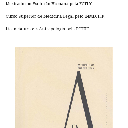
Mestrado em Evolução Humana pela FCTUC
Curso Superior de Medicina Legal pelo INMLCF.IP.
Licenciatura em Antropologia pela FCTUC