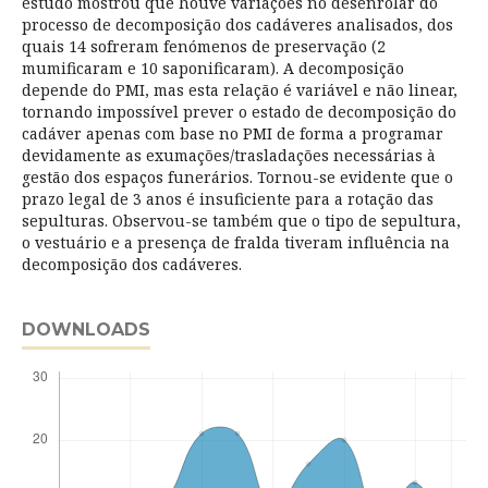
estudo mostrou que houve variações no desenrolar do
processo de decomposição dos cadáveres analisados, dos
quais 14 sofreram fenómenos de preservação (2
mumificaram e 10 saponificaram). A decomposição
depende do PMI, mas esta relação é variável e não linear,
tornando impossível prever o estado de decomposição do
cadáver apenas com base no PMI de forma a programar
devidamente as exumações/trasladações necessárias à
gestão dos espaços funerários. Tornou-se evidente que o
prazo legal de 3 anos é insuficiente para a rotação das
sepulturas. Observou-se também que o tipo de sepultura,
o vestuário e a presença de fralda tiveram influência na
decomposição dos cadáveres.
DOWNLOADS