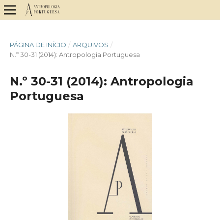
PÁGINA DE INÍCIO
/
ARQUIVOS
/
N.º 30-31 (2014): Antropologia Portuguesa
N.º 30-31 (2014): Antropologia
Portuguesa