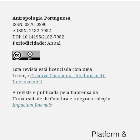
Antropologia Portuguesa
ISSN: 0870-0990
e-ISSN: 2182-7982
DOI: 10.14195/2182-7982
Periodicidade:
Anual
Esta revista está licenciada com uma
Licença
Creative Commons - Atribuição 4.0
Internacional
A revista é publicada pela Imprensa da
Universidade de Coimbra e integra a coleção
Impactum Journals