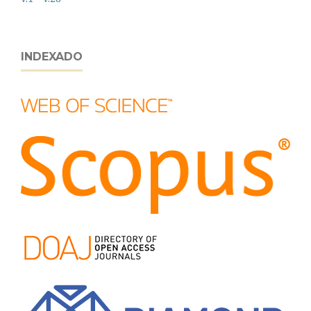
INDEXADO