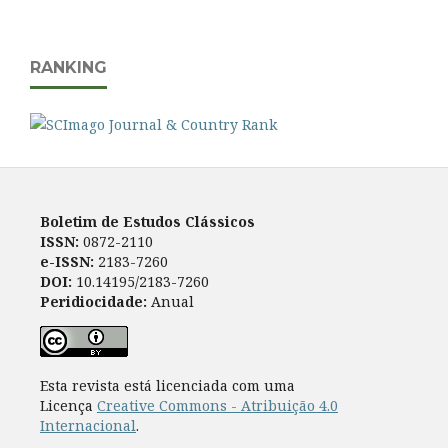
RANKING
Boletim de Estudos Clássicos
ISSN:
0872-2110
e-ISSN:
2183-7260
DOI:
10.14195/2183-7260
Peridiocidade:
Anual
Esta revista está licenciada com uma
Licença
Creative Commons - Atribuição 4.0
Internacional
.