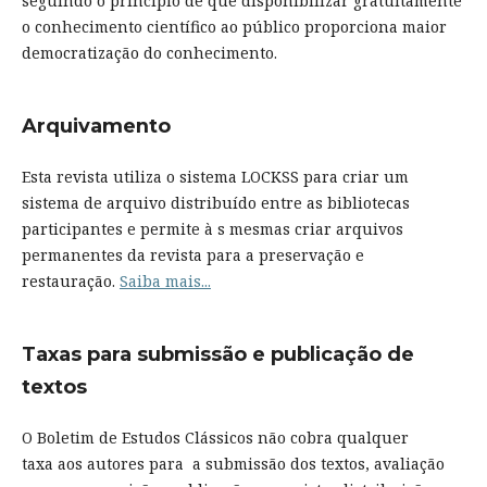
seguindo o princípio de que disponibilizar gratuitamente
o conhecimento científico ao público proporciona maior
democratização do conhecimento.
Arquivamento
Esta revista utiliza o sistema LOCKSS para criar um
sistema de arquivo distribuído entre as bibliotecas
participantes e permite à s mesmas criar arquivos
permanentes da revista para a preservação e
restauração.
Saiba mais...
Taxas para submissão e publicação de
textos
O Boletim de Estudos Clássicos não cobra qualquer
taxa aos autores para a submissão dos textos, avaliação