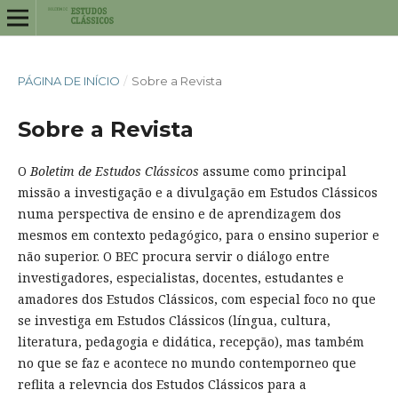
PÁGINA DE INÍCIO
/
Sobre a Revista
Sobre a Revista
O
Boletim de Estudos Clássicos
assume como principal
missão a investigação e a divulgação em Estudos Clássicos
numa perspectiva de ensino e de aprendizagem dos
mesmos em contexto pedagógico, para o ensino superior e
não superior. O BEC procura servir o diálogo entre
investigadores, especialistas, docentes, estudantes e
amadores dos Estudos Clássicos, com especial foco no que
se investiga em Estudos Clássicos (língua, cultura,
literatura, pedagogia e didática, recepção), mas também
no que se faz e acontece no mundo contemporneo que
reflita a relevncia dos Estudos Clássicos para a