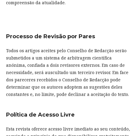
compreensão da atualidade.
Processo de Revisão por Pares
Todos os artigos aceites pelo Conselho de Redacção serão
submetidos a um sistema de arbitragem científica
anónima, confiada a dois revisores externos. Em caso de
necessidade, será auscultado um terceiro revisor. Em face
dos pareceres recebidos o Conselho de Redacção pode
determinar que os autores adoptem as sugestões deles
constantes e, no limite, pode declinar a aceitação do texto.
Política de Acesso Livre
Esta revista oferece acesso livre imediato ao seu conteúdo,