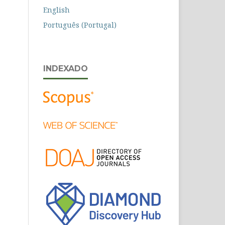
English
Português (Portugal)
INDEXADO