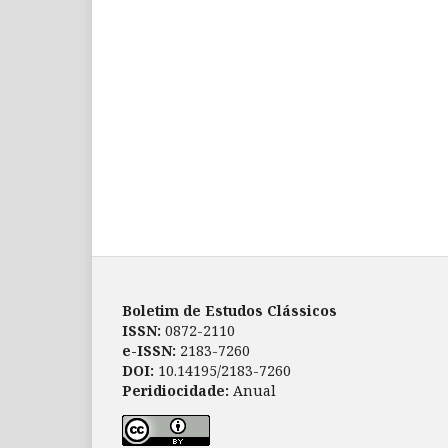
Boletim de Estudos Clássicos
ISSN:
0872-2110
e-ISSN:
2183-7260
DOI:
10.14195/2183-7260
Peridiocidade:
Anual