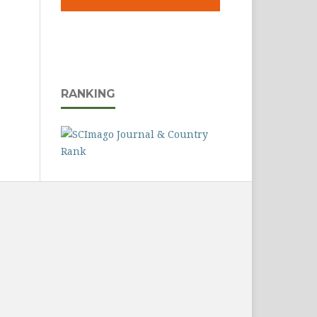
RANKING