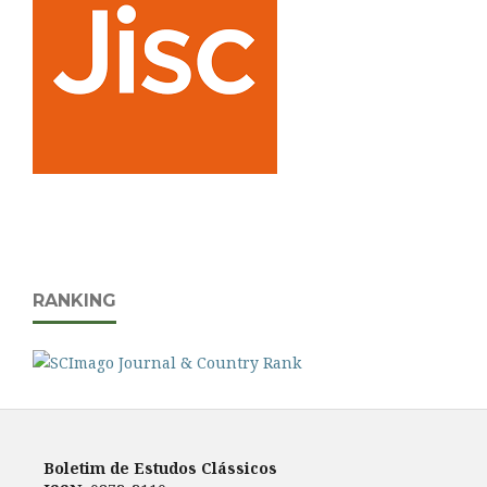
RANKING
Boletim de Estudos Clássicos