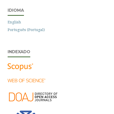
IDIOMA
English
Português (Portugal)
INDEXADO