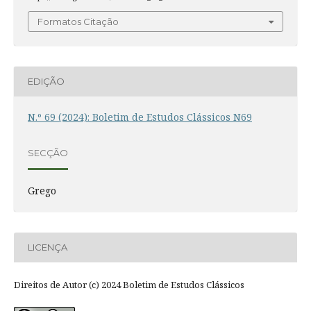
Formatos Citação
EDIÇÃO
N.º 69 (2024): Boletim de Estudos Clássicos N69
SECÇÃO
Grego
LICENÇA
Direitos de Autor (c) 2024 Boletim de Estudos Clássicos