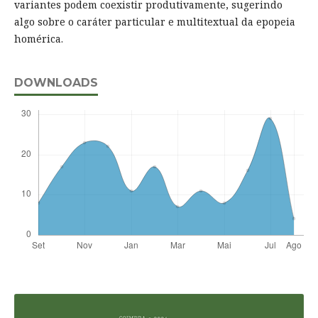
variantes podem coexistir produtivamente, sugerindo
algo sobre o caráter particular e multitextual da epopeia
homérica.
DOWNLOADS