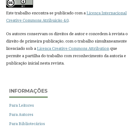
Este trabalho encontra-se publicado com a
Licença Internacional
Creative Commons Atribuição 4.0
.
Os autores conservam os direitos de autor e concedem à revista o
direito de primeira publicação, com o trabalho simultaneamente
licenciado sob a
Licença Creative Commons Attribution
que
permite a partilha do trabalho com reconhecimento da autoria e
publicação inicial nesta revista.
INFORMAÇÕES
Para Leitores
Para Autores
Para Bibliotecários