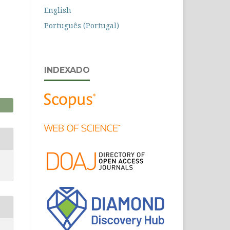
English
Português (Portugal)
INDEXADO