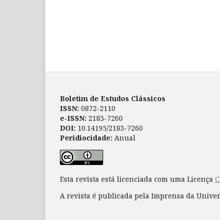
Boletim de Estudos Clássicos
ISSN:
0872-2110
e-ISSN:
2183-7260
DOI:
10.14195/2183-7260
Peridiocidade:
Anual
Esta revista está licenciada com uma Licença
C
A revista é publicada pela Imprensa da Unive