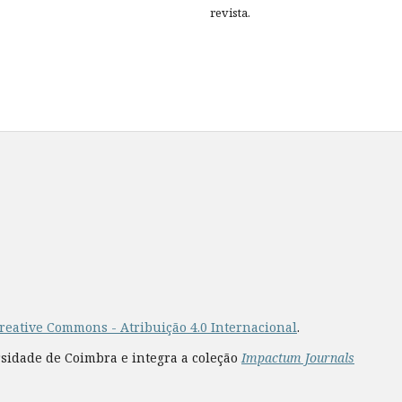
revista.
reative Commons - Atribuição 4.0 Internacional
.
rsidade de Coimbra e integra a coleção
Impactum Journals