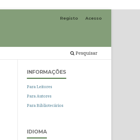
Registo
Acesso
Pesquisar
INFORMAÇÕES
Para Leitores
Para Autores
Para Bibliotecários
IDIOMA