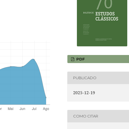
PDF
PUBLICADO
2025-12-19
COMO CITAR