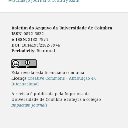
Boletim do Arquivo da Universidade de Coimbra
ISSN:
0872-5632
e-ISSN:
2182-7974
DOI:
10.14195/2182-7974
Periodicity:
Biannual
Esta revista está licenciada com uma
Licença
Creative Commons - Atribuição 4.0
Internacional
A revista é publicada pela Imprensa da
Universidade de Coimbra e integra a coleção
Impactum Journals