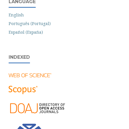
LANGUAGE
English
Português (Portugal)
Español (España)
INDEXED