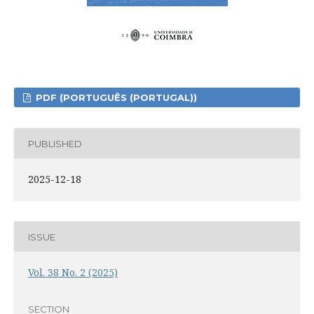
PDF (PORTUGUÊS (PORTUGAL))
PUBLISHED
2025-12-18
ISSUE
Vol. 38 No. 2 (2025)
SECTION