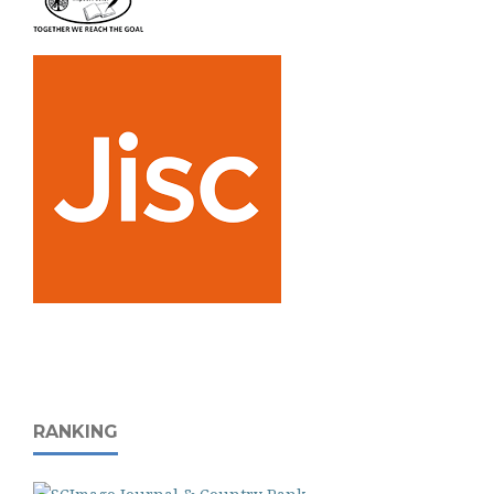
RANKING