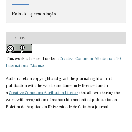
Nota de apresentação
LICENSE
This work is licensed under a
Creative Commons Attribution 4.0
International License
.
Authors retain copyright and grant the journal right of first
publication with the work simultaneously licensed under
a
Creative Commons Attribution License
that allows sharing the
work with recognition of authorship and initial publication in
Boletim do Arquivo da Universidade de Coimbra journal.