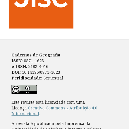
Cadernos de Geografia
ISSN:
0871-1623
e-ISSN:
2183-4016
DOI:
10.14195/0871-1623
Peridiocidade:
Semestral
Esta revista está licenciada com uma
Licença
Creative Commons - Atribuição 4.0
Internacional
.
A revista é publicada pela Imprensa da