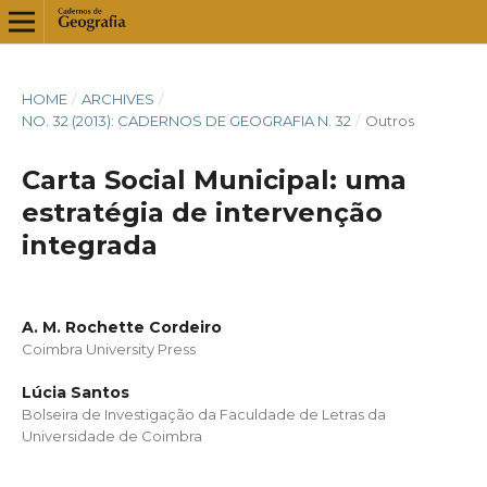
HOME
/
ARCHIVES
/
NO. 32 (2013): CADERNOS DE GEOGRAFIA N. 32
/
Outros
Carta Social Municipal: uma
estratégia de intervenção
integrada
A. M. Rochette Cordeiro
Coimbra University Press
Lúcia Santos
Bolseira de Investigação da Faculdade de Letras da
Universidade de Coimbra