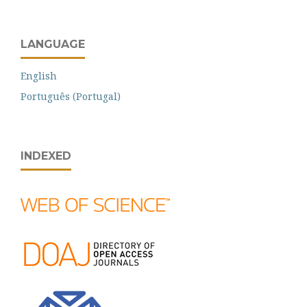
LANGUAGE
English
Português (Portugal)
INDEXED