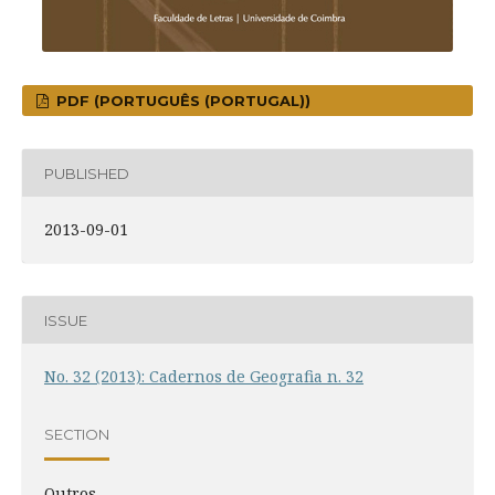
PDF (PORTUGUÊS (PORTUGAL))
PUBLISHED
2013-09-01
ISSUE
No. 32 (2013): Cadernos de Geografia n. 32
SECTION
Outros