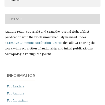
LICENSE
Authors retain copyright and grant the journal right of first
publication with the work simultaneously licensed under
a
Creative Commons Attribution License
that allows sharing the
work with recognition of authorship and initial publication in
Antropologia Portuguesa journal.
INFORMATION
For Readers
For Authors
For Librarians