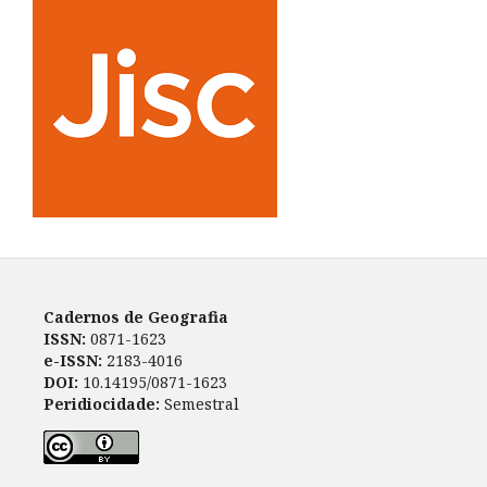
Cadernos de Geografia
ISSN:
0871-1623
e-ISSN:
2183-4016
DOI:
10.14195/0871-1623
Peridiocidade:
Semestral