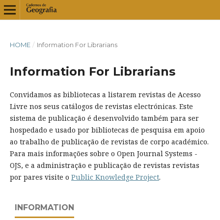
HOME
/
Information For Librarians
Information For Librarians
Convidamos as bibliotecas a listarem revistas de Acesso
Livre nos seus catálogos de revistas electrónicas. Este
sistema de publicação é desenvolvido também para ser
hospedado e usado por bibliotecas de pesquisa em apoio
ao trabalho de publicação de revistas de corpo académico.
Para mais informações sobre o Open Journal Systems -
OJS, e a administração e publicação de revistas revistas
por pares visite o
Public Knowledge Project
.
INFORMATION