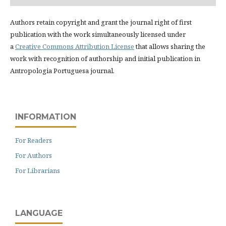
Authors retain copyright and grant the journal right of first
publication with the work simultaneously licensed under
a
Creative Commons Attribution License
that allows sharing the
work with recognition of authorship and initial publication in
Antropologia Portuguesa journal.
INFORMATION
For Readers
For Authors
For Librarians
LANGUAGE