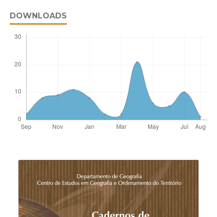
DOWNLOADS