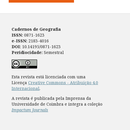
Cadernos de Geografia
ISSN:
0871-1623
e-ISSN:
2183-4016
DOI:
10.14195/0871-1623
Peridiocidade:
Semestral
Esta revista está licenciada com uma
Licença
Creative Commons - Atribuição 4.0
Internacional
.
A revista é publicada pela Imprensa da
Universidade de Coimbra e integra a coleção
Impactum Journals