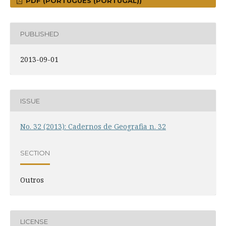
PDF (PORTUGUÊS (PORTUGAL))
PUBLISHED
2013-09-01
ISSUE
No. 32 (2013): Cadernos de Geografia n. 32
SECTION
Outros
LICENSE