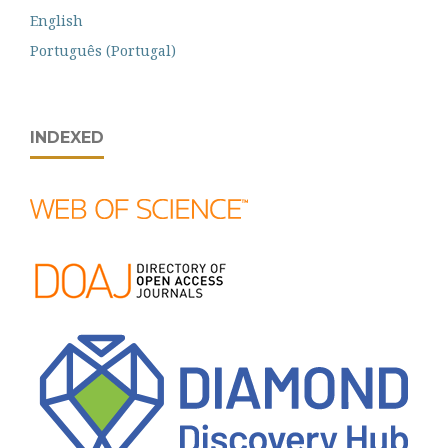
English
Português (Portugal)
INDEXED