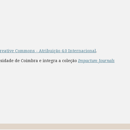
reative Commons - Atribuição 4.0 Internacional
.
rsidade de Coimbra e integra a coleção
Impactum Journals