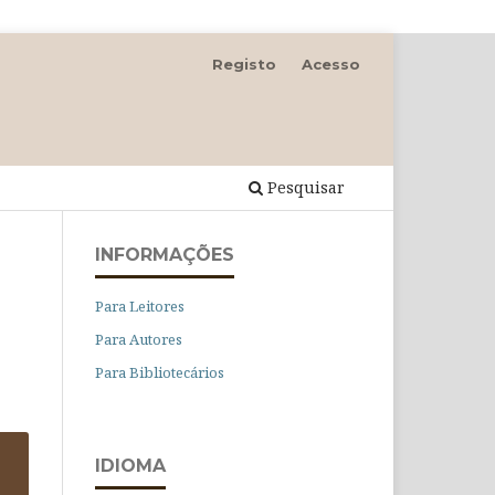
Registo
Acesso
Pesquisar
INFORMAÇÕES
Para Leitores
Para Autores
Para Bibliotecários
IDIOMA