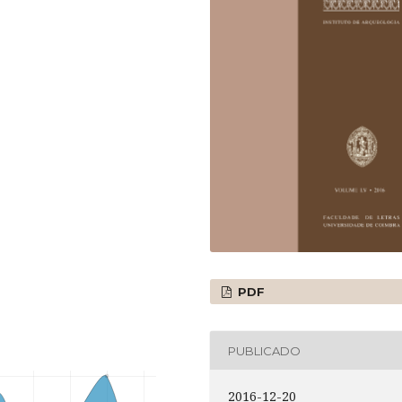
PDF
PUBLICADO
2016-12-20