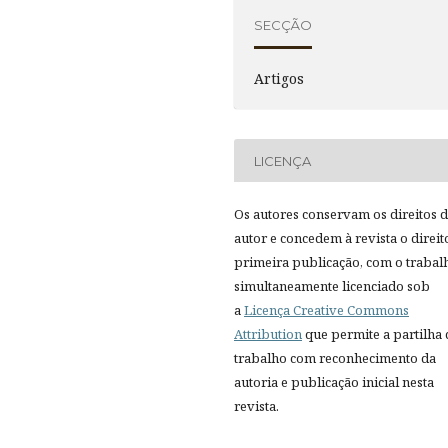
SECÇÃO
Artigos
LICENÇA
Os autores conservam os direitos 
autor e concedem à revista o direit
primeira publicação, com o trabal
simultaneamente licenciado sob
a
Licença Creative Commons
Attribution
que permite a partilha
trabalho com reconhecimento da
autoria e publicação inicial nesta
revista.