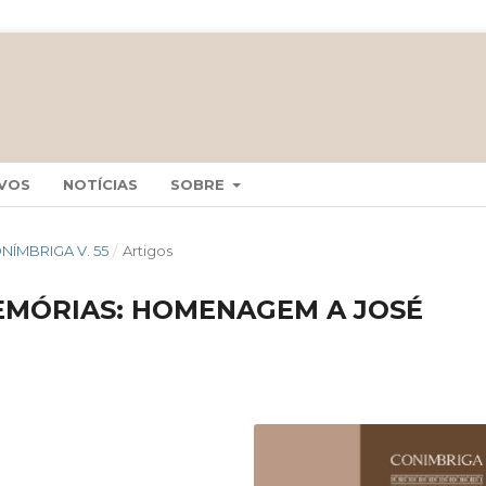
VOS
NOTÍCIAS
SOBRE
CONÍMBRIGA V. 55
/
Artigos
MEMÓRIAS: HOMENAGEM A JOSÉ