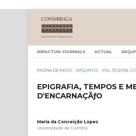
IMPACTUM-JOURNALS
ACTUAL
ARQUI
PÁGINA DE INÍCIO
/
ARQUIVOS
/
VOL. 55 (2016): 
EPIGRAFIA, TEMPOS E 
D'ENCARNAÇÃƒO
Maria da Conceição Lopes
Universidade de Coimbra