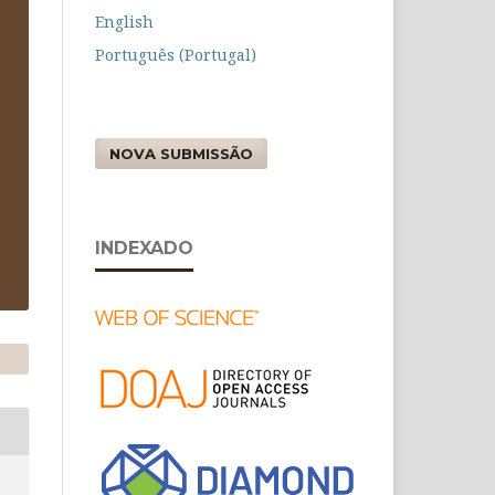
English
Português (Portugal)
NOVA SUBMISSÃO
INDEXADO