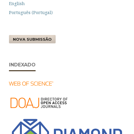
English
Português (Portugal)
NOVA SUBMISSÃO
INDEXADO