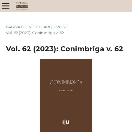
PÁGINA DE INÍCIO
/
ARQUIVOS
/
Vol. 62 (2023): Conimbriga v. 62
Vol. 62 (2023): Conimbriga v. 62