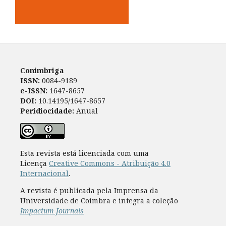
Conimbriga
ISSN:
0084-9189
e-ISSN:
1647-8657
DOI:
10.14195/1647-8657
Peridiocidade:
Anual
Esta revista está licenciada com uma
Licença
Creative Commons - Atribuição 4.0
Internacional
.
A revista é publicada pela Imprensa da
Universidade de Coimbra e integra a coleção
Impactum Journals