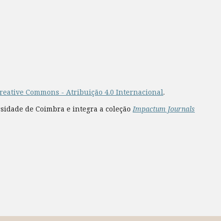
reative Commons - Atribuição 4.0 Internacional
.
rsidade de Coimbra e integra a coleção
Impactum Journals