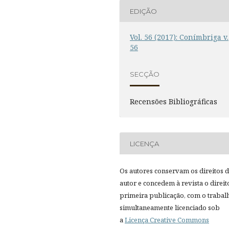
EDIÇÃO
Vol. 56 (2017): Conímbriga v.
56
SECÇÃO
Recensões Bibliográficas
LICENÇA
Os autores conservam os direitos 
autor e concedem à revista o direit
primeira publicação, com o trabal
simultaneamente licenciado sob
a
Licença Creative Commons