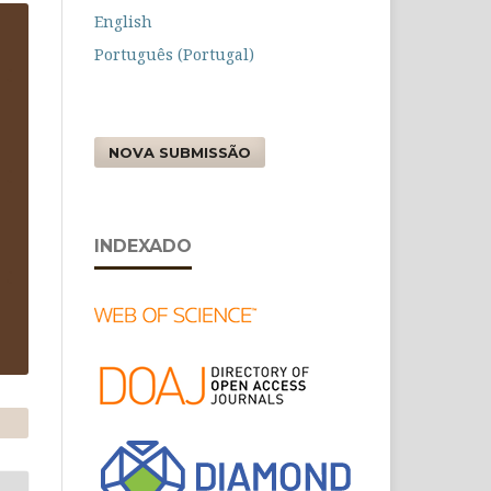
English
Português (Portugal)
NOVA SUBMISSÃO
INDEXADO