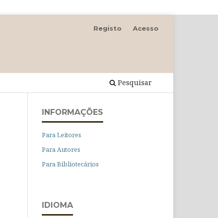
Registo
Acesso
Pesquisar
INFORMAÇÕES
Para Leitores
Para Autores
Para Bibliotecários
IDIOMA