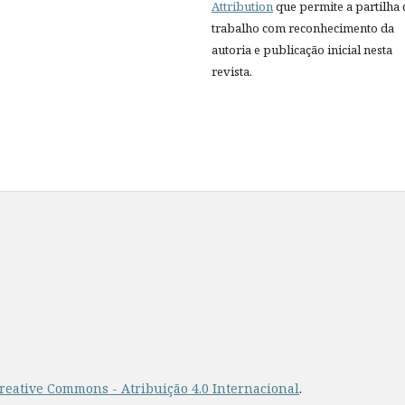
Attribution
que permite a partilha
trabalho com reconhecimento da
autoria e publicação inicial nesta
revista.
reative Commons - Atribuição 4.0 Internacional
.