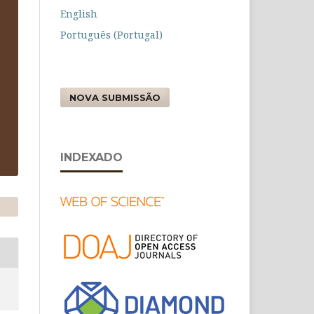
English
Português (Portugal)
NOVA SUBMISSÃO
INDEXADO