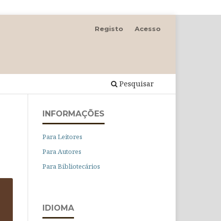
Registo
Acesso
Pesquisar
INFORMAÇÕES
Para Leitores
Para Autores
Para Bibliotecários
IDIOMA