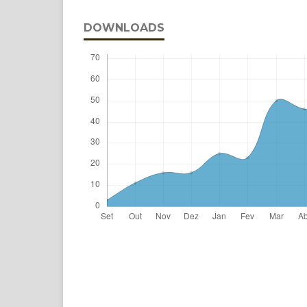
DOWNLOADS