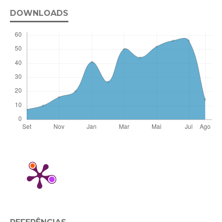
DOWNLOADS