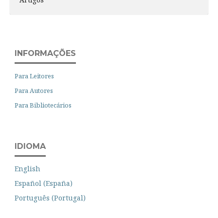
INFORMAÇÕES
Para Leitores
Para Autores
Para Bibliotecários
IDIOMA
English
Español (España)
Português (Portugal)