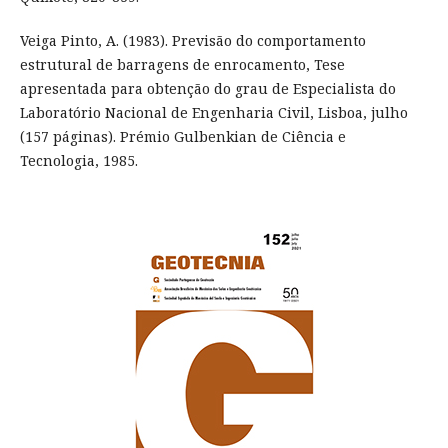
Veiga Pinto, A. (1983). Previsão do comportamento
estrutural de barragens de enrocamento, Tese
apresentada para obtenção do grau de Especialista do
Laboratório Nacional de Engenharia Civil, Lisboa, julho
(157 páginas). Prémio Gulbenkian de Ciência e
Tecnologia, 1985.