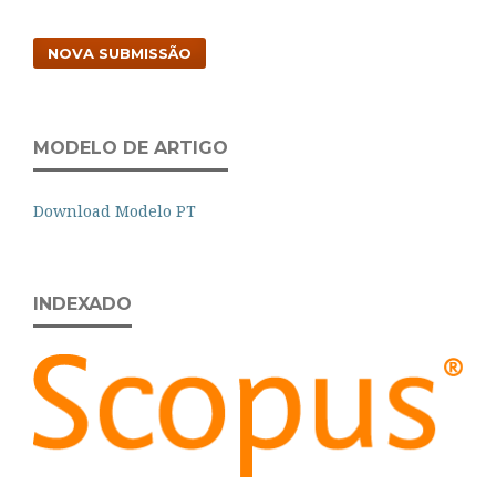
NOVA SUBMISSÃO
MODELO DE ARTIGO
Download Modelo PT
INDEXADO