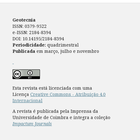
Geotecnia
ISSN: 0379-9522
e-ISSN: 2184-8394
DOI: 10.14195/2184-8394
Periodicidade:
quadrimestral
Publicada
em março, julho e novembro
Esta revista está licenciada com uma
Licença
Creative Commons - Atribuição 4.0
Internacional
A revista é publicada pela Imprensa da
Universidade de Coimbra e integra a coleção
Impactum Journals