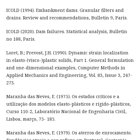
ICOLD (1994). Embankment dams. Granular filters and
drains. Review and recommendations, Bulletin 9, Paris.
ICOLD (2020). Dam failures. Statistical analysis, Bulletin
no 188, Paris.
Loret, B.; Prevost, J.H. (1990). Dynamic strain localization
in elasto-(visco-)plastic solids, Part 1. General formulation
and one-dimensional examples, Computer Methods in
Applied Mechanics and Engineering, Vol. 83, Issue 3, 247-
273.
Maranha das Neves, E. (1975). Os estados críticos e a
utilização dos modelos elasto-plásticos e rígido-plásticos,
Curso 110-2, Laboratório Nacional de Engenharia Civil,
Lisboa, março, 75- 185.
Maranha das Neves, E. (1979). Os aterros de enrocamento.