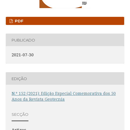
PDF
PUBLICADO
2021-07-30
EDIÇÃO
N.º 152 (2021): Edição Especial Comemorativa dos 50
Anos da Revista Geotecnia
SECÇÃO
Artigos