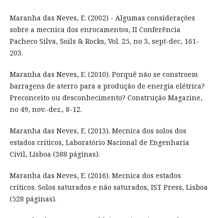
Maranha das Neves, E. (2002) - Algumas considerações
sobre a mecnica dos enrocamentos, II Conferência
Pacheco Silva, Soils & Rocks, Vol. 25, no 3, sept-dec, 161-
203.
Maranha das Neves, E. (2010). Porquê não se constroem
barragens de aterro para a produção de energia elétrica?
Preconceito ou desconhecimento? Construção Magazine,
no 49, nov.-dez., 8-12.
Maranha das Neves, E. (2013). Mecnica dos solos dos
estados críticos, Laboratório Nacional de Engenharia
Civil, Lisboa (388 páginas).
Maranha das Neves, E. (2016). Mecnica dos estados
críticos. Solos saturados e não saturados, IST Press, Lisboa
(528 páginas).