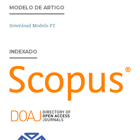
MODELO DE ARTIGO
Download Modelo PT
INDEXADO