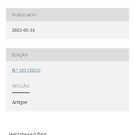
PUBLICADO
2025-03-31
EDIÇÃO
N.º 163 (2025)
SECÇÃO
Artigos