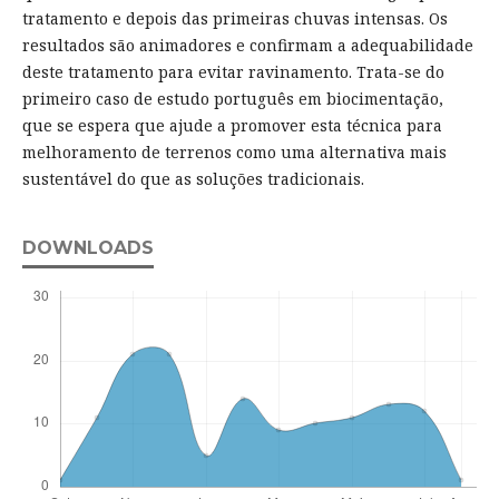
tratamento e depois das primeiras chuvas intensas. Os
resultados são animadores e confirmam a adequabilidade
deste tratamento para evitar ravinamento. Trata-se do
primeiro caso de estudo português em biocimentação,
que se espera que ajude a promover esta técnica para
melhoramento de terrenos como uma alternativa mais
sustentável do que as soluções tradicionais.
DOWNLOADS