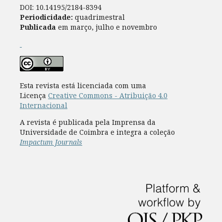
DOI: 10.14195/2184-8394
Periodicidade:
quadrimestral
Publicada
em março, julho e novembro
Esta revista está licenciada com uma
Licença
Creative Commons - Atribuição 4.0
Internacional
A revista é publicada pela Imprensa da
Universidade de Coimbra e integra a coleção
Impactum Journals