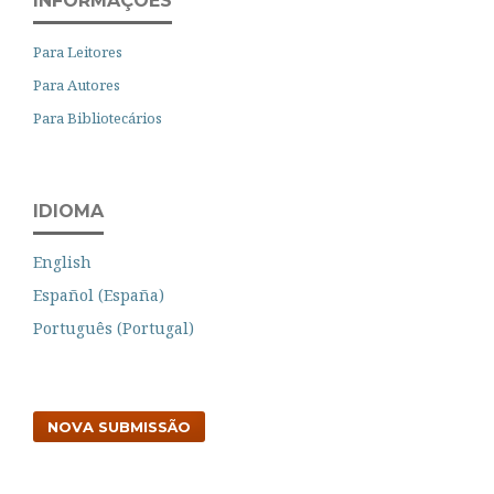
INFORMAÇÕES
Para Leitores
Para Autores
Para Bibliotecários
IDIOMA
English
Español (España)
Português (Portugal)
NOVA SUBMISSÃO