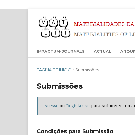
IMPACTUM-JOURNALS
ACTUAL
ARQUI
PÁGINA DE INÍCIO
/
Submissões
Submissões
Acesso
ou
Registar-se
para submeter um ar
Condições para Submissão