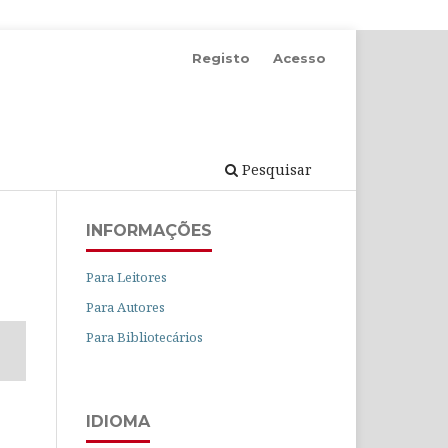
Registo
Acesso
Pesquisar
INFORMAÇÕES
Para Leitores
Para Autores
Para Bibliotecários
IDIOMA