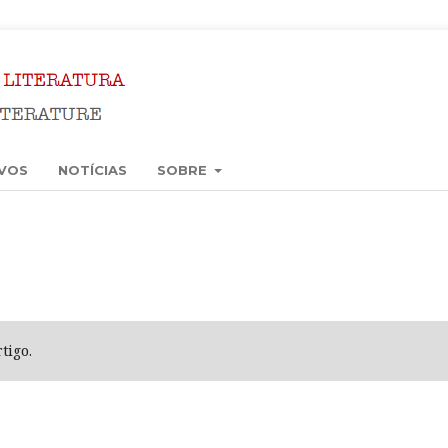
VOS
NOTÍCIAS
SOBRE
tigo.