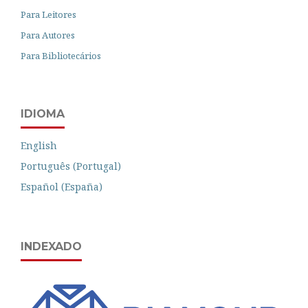
Para Leitores
Para Autores
Para Bibliotecários
IDIOMA
English
Português (Portugal)
Español (España)
INDEXADO