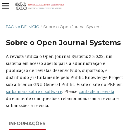
PÁGINA DE INÍCIO
/
Sobre o Open Journal Systems
Sobre o Open Journal Systems
A revista utiliza o Open Journal Systems 3.3.0.22, um
sistema em acesso aberto para a administração e
publicação de revistas desenvolvido, suportado, e
distribuído gratuitamente pelo Public Knowledge Project
sob a licença GNU General Public. Visite o site do PKP em
saiba mais sobre o software
. Please
contacte a revista
diretamente com questões relacionadas com a revista e
submissões à revista.
INFORMAÇÕES