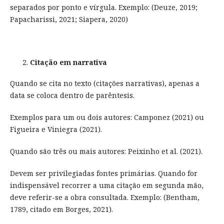
separados por ponto e vírgula. Exemplo: (Deuze, 2019;
Papacharissi, 2021; Siapera, 2020)
Citação em narrativa
Quando se cita no texto (citações narrativas), apenas a
data se coloca dentro de parêntesis.
Exemplos para um ou dois autores: Camponez (2021) ou
Figueira e Viniegra (2021).
Quando são três ou mais autores: Peixinho et al. (2021).
Devem ser privilegiadas fontes primárias. Quando for
indispensável recorrer a uma citação em segunda mão,
deve referir-se a obra consultada. Exemplo: (Bentham,
1789, citado em Borges, 2021).