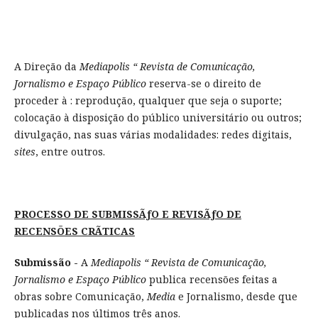
A Direção da
Mediapolis “ Revista de Comunicação,
Jornalismo e Espaço Público
reserva-se o direito de
proceder à : reprodução, qualquer que seja o suporte;
colocação à disposição do público universitário ou outros;
divulgação, nas suas várias modalidades: redes digitais,
sites
, entre outros.
PROCESSO DE SUBMISSÃƒO E REVISÃƒO DE
RECENSÕES CRÃTICAS
Submissão -
A
Mediapolis “ Revista de Comunicação,
Jornalismo e Espaço Público
publica recensões feitas a
obras sobre Comunicação,
Media
e Jornalismo, desde que
publicadas nos últimos três anos.