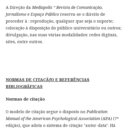
A Direção da
Mediapolis “ Revista de Comunicação,
Jornalismo e Espaço Público
reserva-se o direito de
proceder à : reprodução, qualquer que seja o suporte;
colocação à disposição do público universitário ou outros;
divulgação, nas suas várias modalidades: redes digitais,
sites, entre outros.
NORMAS DE CITAÇÃƒO E REFERÊNCIAS
BIBLIOGRÃFICAS
Normas de citação
O modelo de citação segue o disposto no
Publication
Manual of the American Psychological Association
(APA) (7ª
edição), que adota o sistema de citação "autor-data". Há