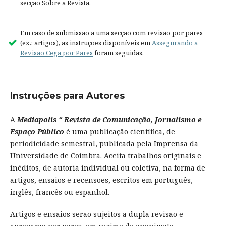
secção Sobre a Revista.
Em caso de submissão a uma secção com revisão por pares
(ex.: artigos), as instruções disponíveis em
Assegurando a
Revisão Cega por Pares
foram seguidas.
Instruções para Autores
A
Mediapolis “ Revista de Comunicação, Jornalismo e
Espaço Público
é uma publicação científica, de
periodicidade semestral, publicada pela Imprensa da
Universidade de Coimbra. Aceita trabalhos originais e
inéditos, de autoria individual ou coletiva, na forma de
artigos, ensaios e recensões, escritos em português,
inglês, francês ou espanhol.
Artigos e ensaios serão sujeitos a dupla revisão e