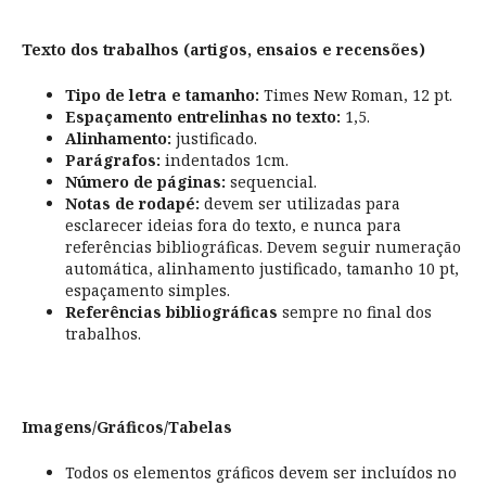
Texto dos trabalhos (artigos, ensaios e recensões)
Tipo de letra e tamanho:
Times New Roman, 12 pt.
Espaçamento entrelinhas no texto:
1,5.
Alinhamento:
justificado.
Parágrafos:
indentados 1cm.
Número de páginas:
sequencial.
Notas de rodapé:
devem ser utilizadas para
esclarecer ideias fora do texto, e nunca para
referências bibliográficas. Devem seguir numeração
automática, alinhamento justificado, tamanho 10 pt,
espaçamento simples.
Referências bibliográficas
sempre no final dos
trabalhos.
Imagens/Gráficos/Tabelas
Todos os elementos gráficos devem ser incluídos no