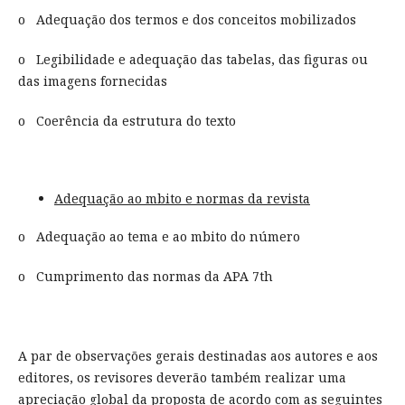
o Adequação dos termos e dos conceitos mobilizados
o Legibilidade e adequação das tabelas, das figuras ou
das imagens fornecidas
o Coerência da estrutura do texto
Adequação ao mbito e normas da revista
o Adequação ao tema e ao mbito do número
o Cumprimento das normas da APA 7th
A par de observações gerais destinadas aos autores e aos
editores, os revisores deverão também realizar uma
apreciação global da proposta de acordo com as seguintes