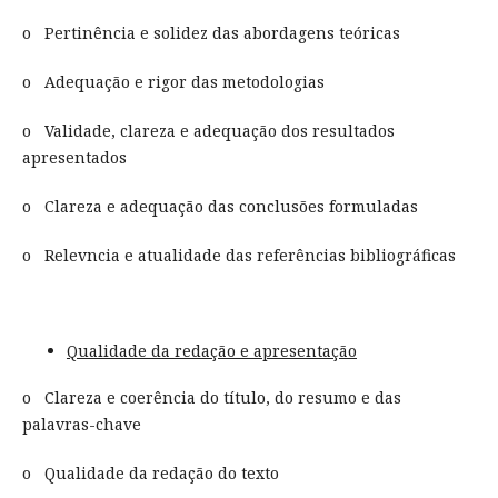
o Pertinência e solidez das abordagens teóricas
o Adequação e rigor das metodologias
o Validade, clareza e adequação dos resultados
apresentados
o Clareza e adequação das conclusões formuladas
o Relevncia e atualidade das referências bibliográficas
Qualidade da redação e apresentação
o Clareza e coerência do título, do resumo e das
palavras-chave
o Qualidade da redação do texto