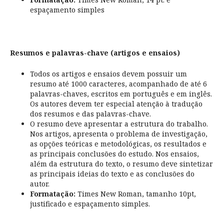
espaçamento simples
Resumos e palavras-chave (artigos e ensaios)
Todos os artigos e ensaios devem possuir um
resumo até 1000 caracteres, acompanhado de até 6
palavras-chaves, escritos em português e em inglês.
Os autores devem ter especial atenção à tradução
dos resumos e das palavras-chave.
O resumo deve apresentar a estrutura do trabalho.
Nos artigos, apresenta o problema de investigação,
as opções teóricas e metodológicas, os resultados e
as principais conclusões do estudo. Nos ensaios,
além da estrutura do texto, o resumo deve sintetizar
as principais ideias do texto e as conclusões do
autor.
Formatação:
Times New Roman, tamanho 10pt,
justificado e espaçamento simples.