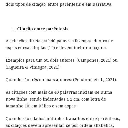
dois tipos de citação: entre parêntesis e em narrativa.
Citação entre parêntesis
As citações diretas até 40 palavras fazem-se dentro de
aspas curvas duplas (" ") e devem incluir a página.
Exemplos para um ou dois autores: (Camponez, 2021) ou
(Figueira & Viniegra, 2021).
Quando são três ou mais autores: (Peixinho et al., 2021).
As citações com mais de 40 palavras iniciam-se numa
nova linha, sendo indentadas a 2 cm, com letra de
tamanho 10, em itálico e sem aspas.
Quando são citados múltiplos trabalhos entre parêntesis,
as citações devem apresentar-se por ordem alfabética,