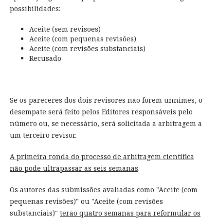
possibilidades:
Aceite (sem revisões)
Aceite (com pequenas revisões)
Aceite (com revisões substanciais)
Recusado
Se os pareceres dos dois revisores não forem unnimes, o
desempate será feito pelos Editores responsáveis pelo
número ou, se necessário, será solicitada a arbitragem a
um terceiro revisor.
A primeira ronda do processo de arbitragem científica
não pode ultrapassar as seis semanas
.
Os autores das submissões avaliadas como "Aceite (com
pequenas revisões)" ou "Aceite (com revisões
substanciais)"
terão quatro semanas para reformular os