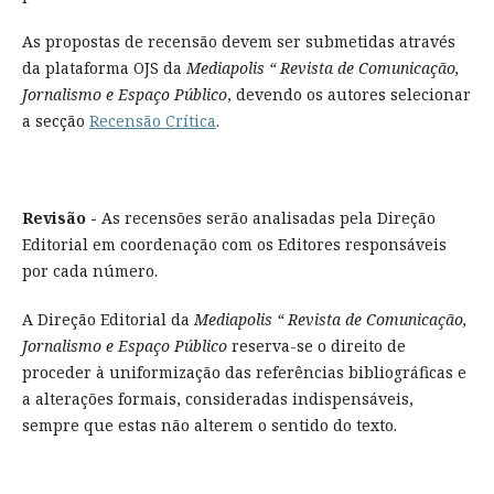
As propostas de recensão devem ser submetidas através
da plataforma OJS da
Mediapolis “ Revista de Comunicação,
Jornalismo e Espaço Público
, devendo os autores selecionar
a secção
Recensão Crítica
.
Revisão -
As recensões serão analisadas pela Direção
Editorial em coordenação com os Editores responsáveis
por cada número.
A Direção Editorial da
Mediapolis “ Revista de Comunicação,
Jornalismo e Espaço Público
reserva-se o direito de
proceder à uniformização das referências bibliográficas e
a alterações formais, consideradas indispensáveis,
sempre que estas não alterem o sentido do texto.