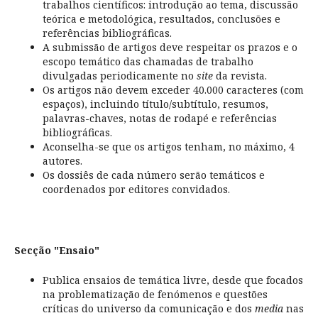
trabalhos científicos: introdução ao tema, discussão
teórica e metodológica, resultados, conclusões e
referências bibliográficas.
A submissão de artigos deve respeitar os prazos e o
escopo temático das chamadas de trabalho
divulgadas periodicamente no
site
da revista.
Os artigos não devem exceder 40.000 caracteres (com
espaços), incluindo título/subtítulo, resumos,
palavras-chaves, notas de rodapé e referências
bibliográficas.
Aconselha-se que os artigos tenham, no máximo, 4
autores.
Os dossiês de cada número serão temáticos e
coordenados por editores convidados.
Secção "Ensaio"
Publica ensaios de temática livre, desde que focados
na problematização de fenómenos e questões
críticas do universo da comunicação e dos
media
nas