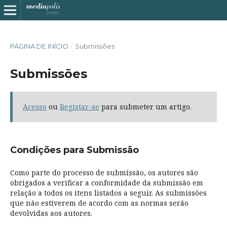
PÁGINA DE INÍCIO
/
Submissões
Submissões
Acesso
ou
Registar-se
para submeter um artigo.
Condições para Submissão
Como parte do processo de submissão, os autores são
obrigados a verificar a conformidade da submissão em
relação a todos os itens listados a seguir. As submissões
que não estiverem de acordo com as normas serão
devolvidas aos autores.