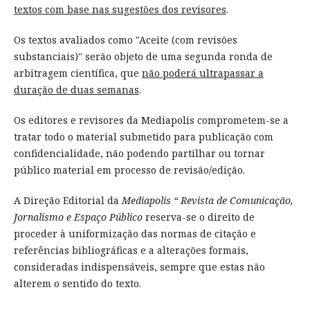
textos com base nas sugestões dos revisores
.
Os textos avaliados como "Aceite (com revisões
substanciais)" serão objeto de uma segunda ronda de
arbitragem científica, que
não poderá ultrapassar a
duração de duas semanas
.
Os editores e revisores da Mediapolis comprometem-se a
tratar todo o material submetido para publicação com
confidencialidade, não podendo partilhar ou tornar
público material em processo de revisão/edição.
A Direção Editorial da
Mediapolis “ Revista de Comunicação,
Jornalismo e Espaço Público
reserva-se o direito de
proceder à uniformização das normas de citação e
referências bibliográficas e a alterações formais,
consideradas indispensáveis, sempre que estas não
alterem o sentido do texto.