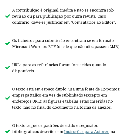
A contribuição é original, inédita e não se encontra sob
revisão ou para publicação por outra revista. Caso
contrário, deve-se justificar em "Comentários ao Editor".
Os ficheiros para submissão encontram-se em formato
Microsoft Word ou RTF (desde que não ultrapassem 2MB)
URLs para as referências foram fornecidas quando
disponíveis.
O texto está em espaço duplo; usa uma fonte de 12-pontos;
emprega itálico em vez de sublinhado (excepto em
endereços URL); as figuras e tabelas estão inseridas no
texto, não no final do documento na forma de anexos.
O texto segue os padrões de estilo e requisitos
bibliográficos descritos em
Instruções para Autores
, na