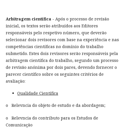
Arbitragem científica -
Após o processo de revisão
inicial, os textos serão atribuídos aos Editores
responsáveis pelo respetivo número, que deverão
selecionar dois revisores com base na experiência e nas
competências científicas no domínio do trabalho
submetido. Estes dois revisores serão responsáveis pela
arbitragem científica do trabalho, segundo um processo
de revisão anónima por dois pares, devendo fornecer o
parecer científico sobre os seguintes critérios de
avaliação:
Qualidade Científica
o Relevncia do objeto de estudo e da abordagem;
o Relevncia do contributo para os Estudos de
Comunicação