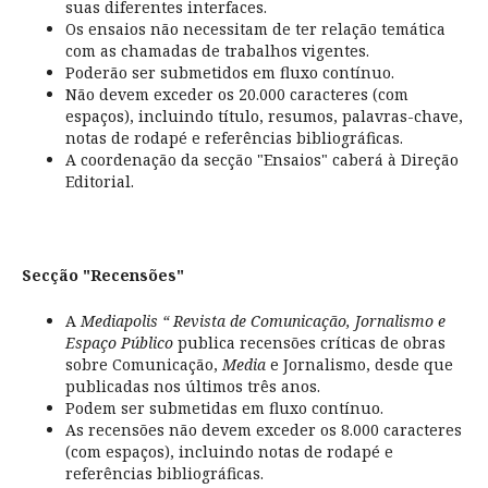
suas diferentes interfaces.
Os ensaios não necessitam de ter relação temática
com as chamadas de trabalhos vigentes.
Poderão ser submetidos em fluxo contínuo.
Não devem exceder os 20.000 caracteres (com
espaços), incluindo título, resumos, palavras-chave,
notas de rodapé e referências bibliográficas.
A coordenação da secção "Ensaios" caberá à Direção
Editorial.
Secção "Recensões"
A
Mediapolis “ Revista de Comunicação, Jornalismo e
Espaço Público
publica recensões críticas de obras
sobre Comunicação,
Media
e Jornalismo, desde que
publicadas nos últimos três anos.
Podem ser submetidas em fluxo contínuo.
As recensões não devem exceder os 8.000 caracteres
(com espaços), incluindo notas de rodapé e
referências bibliográficas.