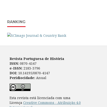
RANKING
Revista Portuguesa de História
ISSN:
0870-4147
e-ISSN:
2183-3796
DOI:
10.14195/0870-4147
Peridiocidade:
Anual
Esta revista está licenciada com uma
Licença
Creative Commons - Atribuição 4.0