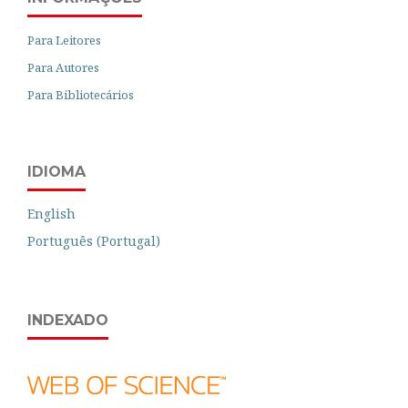
Para Leitores
Para Autores
Para Bibliotecários
IDIOMA
English
Português (Portugal)
INDEXADO