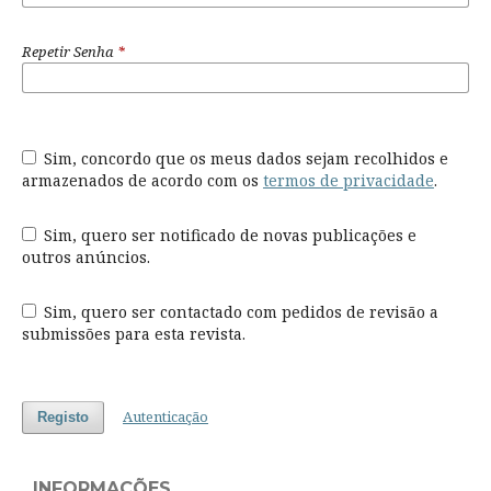
Repetir Senha
*
Sim, concordo que os meus dados sejam recolhidos e
armazenados de acordo com os
termos de privacidade
.
Sim, quero ser notificado de novas publicações e
outros anúncios.
Sim, quero ser contactado com pedidos de revisão a
submissões para esta revista.
Autenticação
Registo
INFORMAÇÕES