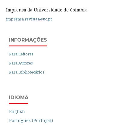
Imprensa da Universidade de Coimbra
imprensa.revistas@uc.pt
INFORMAÇÕES
Para Leitores
Para Autores
Para Bibliotecários
IDIOMA
English
Português (Portugal)