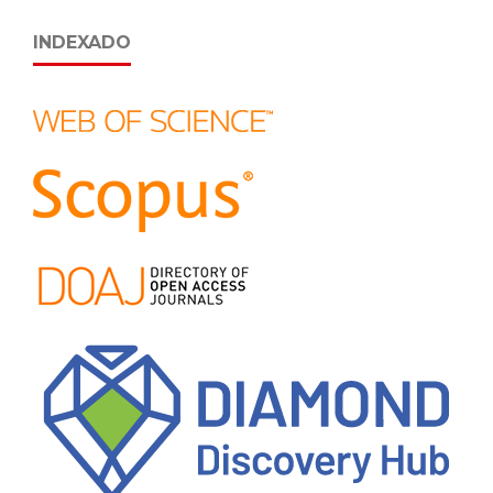
INDEXADO