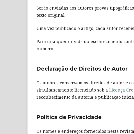
Serão enviadas aos autores provas tipográficas
texto original.
Uma vez publicado o artigo, cada autor receb
Para qualquer dúvida ou esclarecimento contac
número.
Declaração de Direitos de Autor
Os autores conservam os direitos de autor e co
simultaneamente licenciado sob a
Licença Cre
reconhecimento da autoria e publicação inicial
Política de Privacidade
Os nomes e endereços fornecidos nesta revista