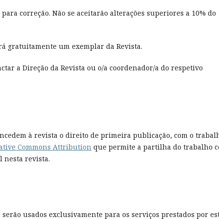
 para correção. Não se aceitarão alterações superiores a 10% do
erá gratuitamente um exemplar da Revista.
tar a Direção da Revista ou o/a coordenador/a do respetivo
ncedem à revista o direito de primeira publicação, com o trabal
ative Commons Attribution
que permite a partilha do trabalho 
 nesta revista.
 serão usados exclusivamente para os serviços prestados por es