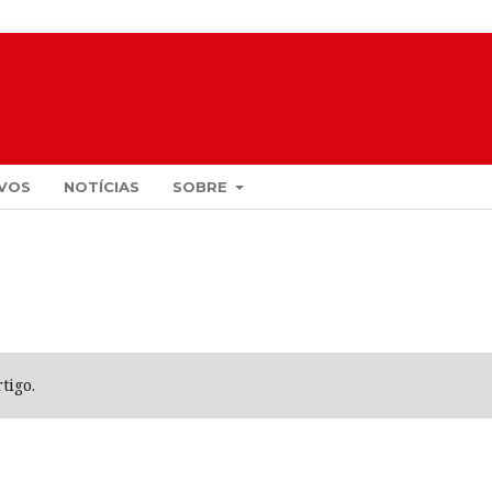
VOS
NOTÍCIAS
SOBRE
tigo.