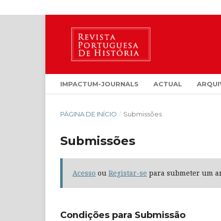
IMPACTUM-JOURNALS
ACTUAL
ARQUI
PÁGINA DE INÍCIO
/
Submissões
Submissões
Acesso
ou
Registar-se
para submeter um ar
Condições para Submissão