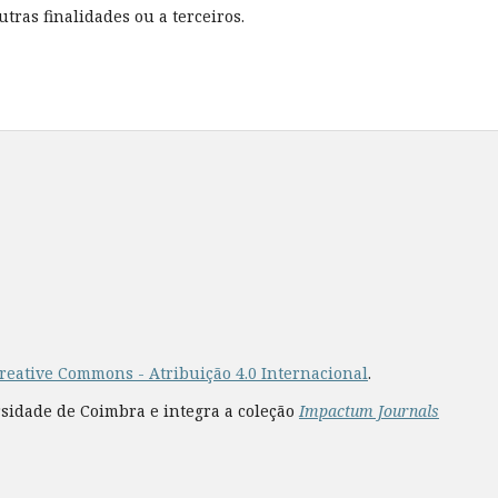
tras finalidades ou a terceiros.
reative Commons - Atribuição 4.0 Internacional
.
rsidade de Coimbra e integra a coleção
Impactum Journals