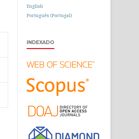
English
Português (Portugal)
INDEXADO