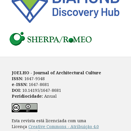
JOELHO - Journal of Architectural Culture
ISSN:
1647-9548
e-ISSN:
1647-8681
DOI:
10.14195/1647-8681
Peridiocidade:
Anual
Esta revista está licenciada com uma
Licença
Creative Commons - Atribuição 4.0