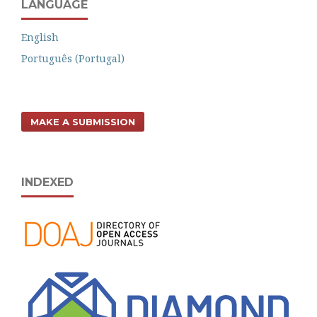
LANGUAGE
English
Português (Portugal)
MAKE A SUBMISSION
INDEXED