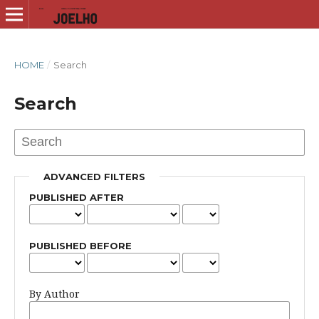
HOME
/
Search
Search
ADVANCED FILTERS
PUBLISHED AFTER
PUBLISHED BEFORE
By Author