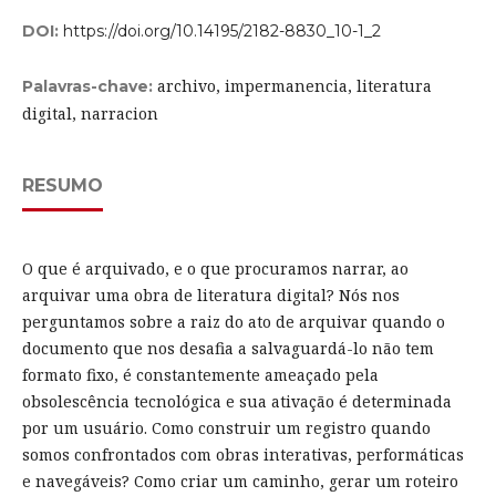
DOI:
https://doi.org/10.14195/2182-8830_10-1_2
archivo, impermanencia, literatura
Palavras-chave:
digital, narracion
RESUMO
O que é arquivado, e o que procuramos narrar, ao
arquivar uma obra de literatura digital? Nós nos
perguntamos sobre a raiz do ato de arquivar quando o
documento que nos desafia a salvaguardá-lo não tem
formato fixo, é constantemente ameaçado pela
obsolescência tecnológica e sua ativação é determinada
por um usuário. Como construir um registro quando
somos confrontados com obras interativas, performáticas
e navegáveis? Como criar um caminho, gerar um roteiro