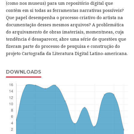
(como nos museus) para um repositório digital que
contém em si todas as ferramentas narrativas possíveis?
Que papel desempenha o processo criativo do artista na
documentação desses mesmos arquivos? A problemática
do arquivamento de obras imateriais, momentneas, cuja
tendência é desaparecer, abre uma série de questões que
fizeram parte do processo de pesquisa e construção do
projeto Cartografia da Literatura Digital Latino-americana.
DOWNLOADS