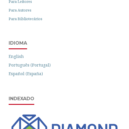
Para Leitores
Para Autores
Para Bibliotecários
IDIOMA
English
Português (Portugal)
Español (España)
INDEXADO