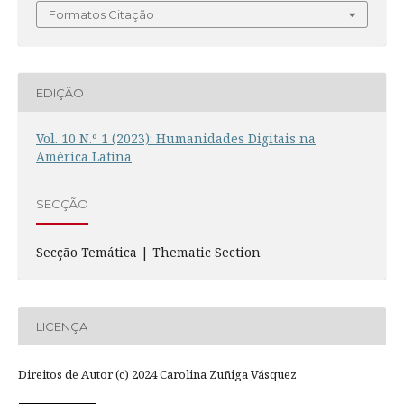
Formatos Citação
EDIÇÃO
Vol. 10 N.º 1 (2023): Humanidades Digitais na
América Latina
SECÇÃO
Secção Temática | Thematic Section
LICENÇA
Direitos de Autor (c) 2024 Carolina Zuñiga Vásquez