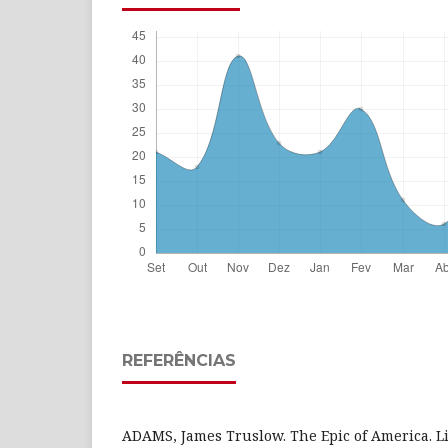
REFERÊNCIAS
ADAMS, James Truslow. The Epic of America. L