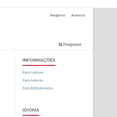
Registo
Acesso
Pesquisar
INFORMAÇÕES
Para Leitores
Para Autores
Para Bibliotecários
IDIOMA