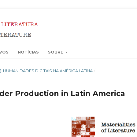
VOS
NOTÍCIAS
SOBRE
023): HUMANIDADES DIGITAIS NA AMÉRICA LATINA
/
ader Production in Latin America