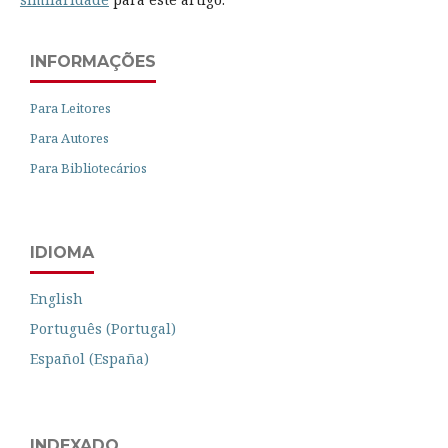
INFORMAÇÕES
Para Leitores
Para Autores
Para Bibliotecários
IDIOMA
English
Português (Portugal)
Español (España)
INDEXADO