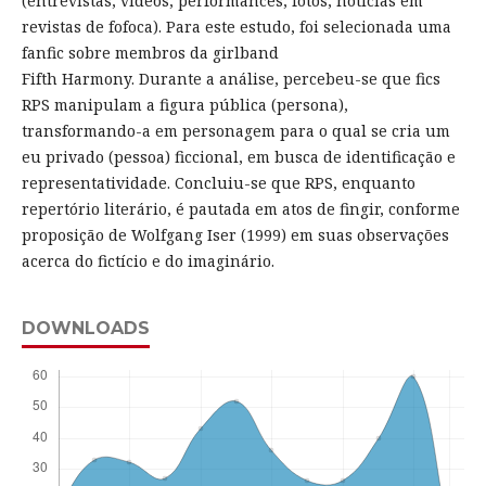
(entrevistas, vídeos, performances, fotos, notícias em
revistas de fofoca). Para este estudo, foi selecionada uma
fanfic sobre membros da girlband
Fifth Harmony. Durante a análise, percebeu-se que fics
RPS manipulam a figura pública (persona),
transformando-a em personagem para o qual se cria um
eu privado (pessoa) ficcional, em busca de identificação e
representatividade. Concluiu-se que RPS, enquanto
repertório literário, é pautada em atos de fingir, conforme
proposição de Wolfgang Iser (1999) em suas observações
acerca do fictício e do imaginário.
DOWNLOADS