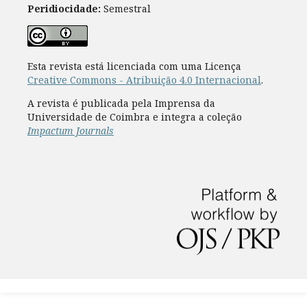
Peridiocidade:
Semestral
Esta revista está licenciada com uma Licença
Creative Commons - Atribuição 4.0 Internacional
.
A revista é publicada pela Imprensa da
Universidade de Coimbra e integra a coleção
Impactum Journals