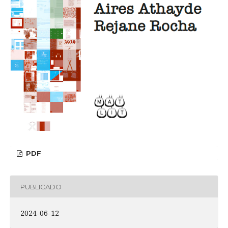
PDF
PUBLICADO
2024-06-12