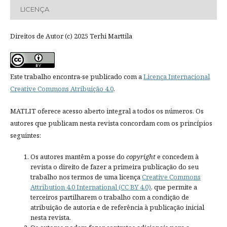
LICENÇA
Direitos de Autor (c) 2025 Terhi Marttila
Este trabalho encontra-se publicado com a
Licença Internacional
Creative Commons Atribuição 4.0
.
MATLIT oferece acesso aberto integral a todos os números. Os
autores que publicam nesta revista concordam com os princípios
seguintes:
Os autores mantêm a posse do
copyright
e concedem à
revista o direito de fazer a primeira publicação do seu
trabalho nos termos de uma licença
Creative Commons
Attribution 4.0 International (CC BY 4.0)
, que permite a
terceiros partilharem o trabalho com a condição de
atribuição de autoria e de referência à publicação inicial
nesta revista.