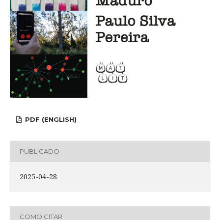
PDF (ENGLISH)
PUBLICADO
2025-04-28
COMO CITAR