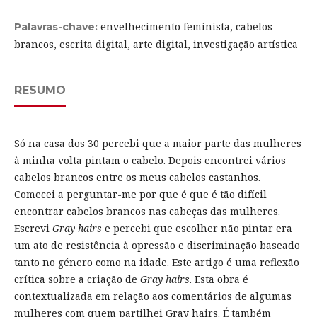
envelhecimento feminista, cabelos
Palavras-chave:
brancos, escrita digital, arte digital, investigação artística
RESUMO
Só na casa dos 30 percebi que a maior parte das mulheres
à minha volta pintam o cabelo. Depois encontrei vários
cabelos brancos entre os meus cabelos castanhos.
Comecei a perguntar-me por que é que é tão difícil
encontrar cabelos brancos nas cabeças das mulheres.
Escrevi
Gray hairs
e percebi que escolher não pintar era
um ato de resistência à opressão e discriminação baseado
tanto no género como na idade. Este artigo é uma reflexão
crítica sobre a criação de
Gray hairs
. Esta obra é
contextualizada em relação aos comentários de algumas
mulheres com quem partilhei Gray hairs. É também