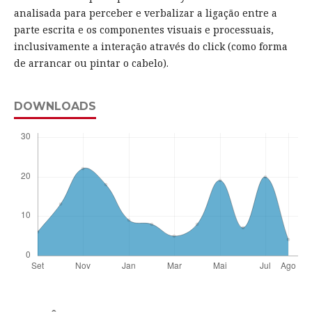
analisada para perceber e verbalizar a ligação entre a
parte escrita e os componentes visuais e processuais,
inclusivamente a interação através do click (como forma
de arrancar ou pintar o cabelo).
DOWNLOADS