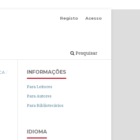
Registo
Acesso
Pesquisar
INFORMAÇÕES
ICA
/
Para Leitores
Para Autores
Para Bibliotecários
IDIOMA