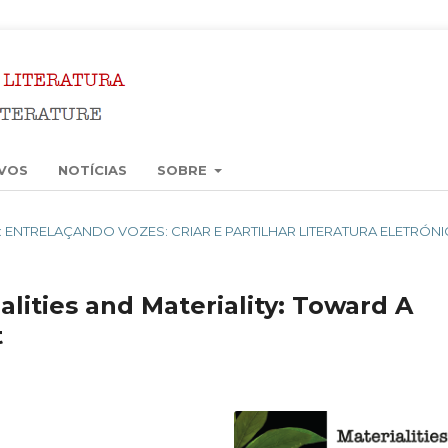
VOS
NOTÍCIAS
SOBRE
2024): ENTRELAÇANDO VOZES: CRIAR E PARTILHAR LITERATURA ELETRÓN
ities and Materiality: Toward A
t