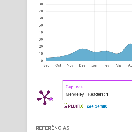
Captures
Mendeley - Readers:
1
-
see details
REFERÊNCIAS