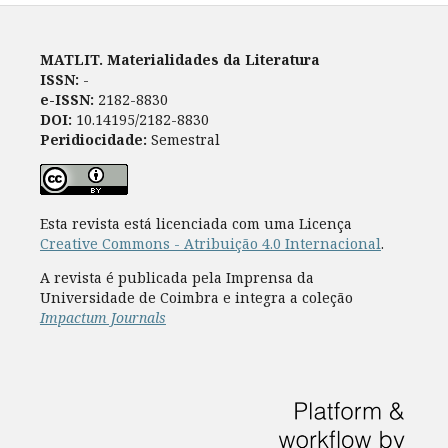
MATLIT. Materialidades da Literatura
ISSN:
-
e-ISSN:
2182-8830
DOI:
10.14195/2182-8830
Peridiocidade:
Semestral
Esta revista está licenciada com uma Licença
Creative Commons - Atribuição 4.0 Internacional
.
A revista é publicada pela Imprensa da
Universidade de Coimbra e integra a coleção
Impactum Journals